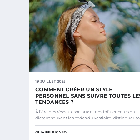
19 JUILLET 2025
COMMENT CRÉER UN STYLE
PERSONNEL SANS SUIVRE TOUTES LE
TENDANCES ?
À l’ère des réseaux sociaux et des influenceurs qui
dictent souvent les codes du vestiaire, distinguer s
OLIVIER PICARD