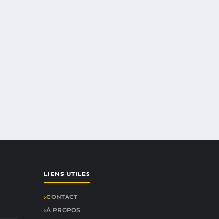
LIENS UTILES
CONTACT
À PROPOS