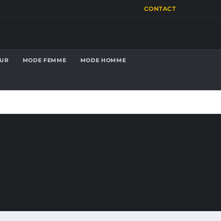
CONTACT
OUR
MODE FEMME
MODE HOMME