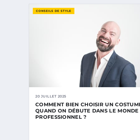
CONSEILS DE STYLE
20 JUILLET 2025
COMMENT BIEN CHOISIR UN COSTUM
QUAND ON DÉBUTE DANS LE MONDE
PROFESSIONNEL ?