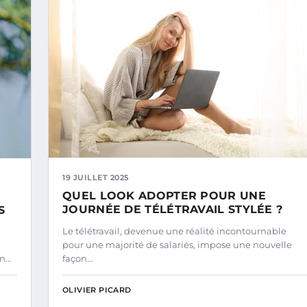
19 JUILLET 2025
QUEL LOOK ADOPTER POUR UNE
JOURNÉE DE TÉLÉTRAVAIL STYLÉE ?
S
Le télétravail, devenue une réalité incontournable
pour une majorité de salariés, impose une nouvelle
on…
façon…
OLIVIER PICARD