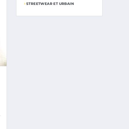
STREETWEAR ET URBAIN