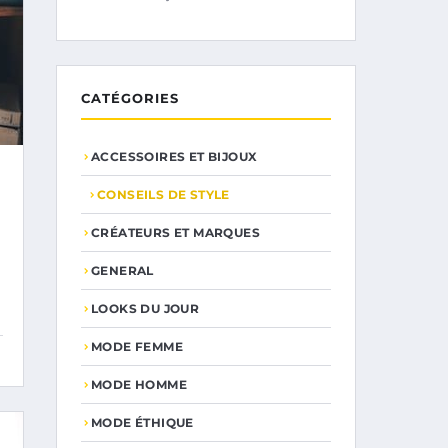
CATÉGORIES
ACCESSOIRES ET BIJOUX
CONSEILS DE STYLE
CRÉATEURS ET MARQUES
GENERAL
LOOKS DU JOUR
MODE FEMME
MODE HOMME
MODE ÉTHIQUE