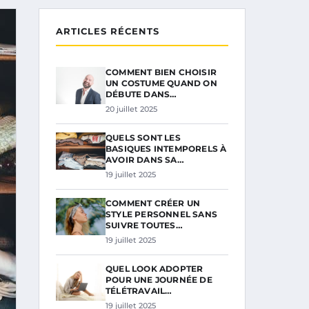
ARTICLES RÉCENTS
COMMENT BIEN CHOISIR
UN COSTUME QUAND ON
DÉBUTE DANS…
20 juillet 2025
QUELS SONT LES
BASIQUES INTEMPORELS À
AVOIR DANS SA…
19 juillet 2025
COMMENT CRÉER UN
STYLE PERSONNEL SANS
SUIVRE TOUTES…
19 juillet 2025
QUEL LOOK ADOPTER
POUR UNE JOURNÉE DE
TÉLÉTRAVAIL…
19 juillet 2025