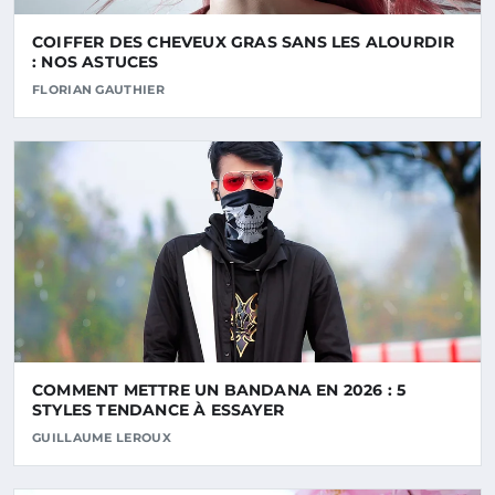
COIFFER DES CHEVEUX GRAS SANS LES ALOURDIR
: NOS ASTUCES
FLORIAN GAUTHIER
COMMENT METTRE UN BANDANA EN 2026 : 5
STYLES TENDANCE À ESSAYER
GUILLAUME LEROUX