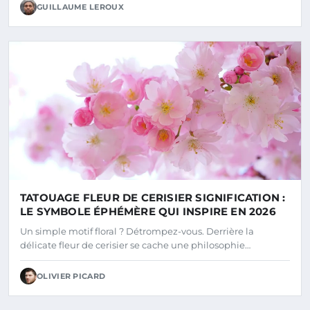
GUILLAUME LEROUX
TATOUAGE FLEUR DE CERISIER SIGNIFICATION :
LE SYMBOLE ÉPHÉMÈRE QUI INSPIRE EN 2026
Un simple motif floral ? Détrompez-vous. Derrière la
délicate fleur de cerisier se cache une philosophie…
OLIVIER PICARD