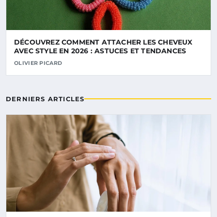
DÉCOUVREZ COMMENT ATTACHER LES CHEVEUX
AVEC STYLE EN 2026 : ASTUCES ET TENDANCES
OLIVIER PICARD
DERNIERS ARTICLES