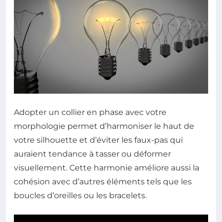
Adopter un collier en phase avec votre
morphologie permet d’harmoniser le haut de
votre silhouette et d’éviter les faux-pas qui
auraient tendance à tasser ou déformer
visuellement. Cette harmonie améliore aussi la
cohésion avec d’autres éléments tels que les
boucles d’oreilles ou les bracelets.