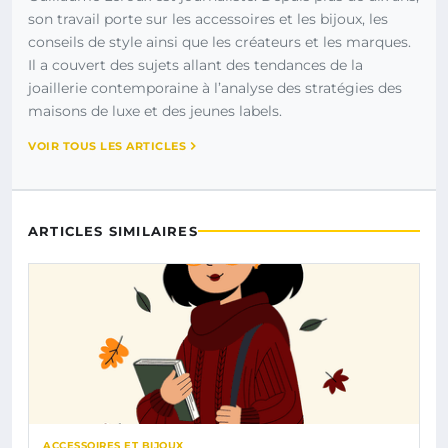
son travail porte sur les accessoires et les bijoux, les
conseils de style ainsi que les créateurs et les marques.
Il a couvert des sujets allant des tendances de la
joaillerie contemporaine à l’analyse des stratégies des
maisons de luxe et des jeunes labels.
VOIR TOUS LES ARTICLES
ARTICLES SIMILAIRES
ACCESSOIRES ET BIJOUX