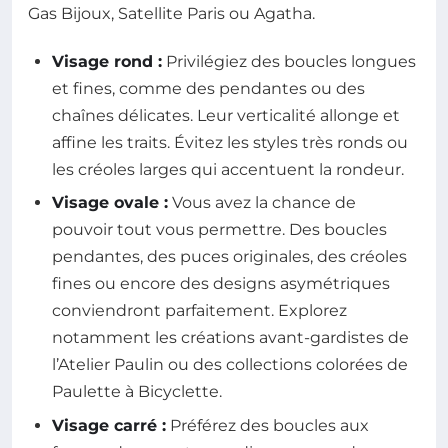
Gas Bijoux, Satellite Paris ou Agatha.
Visage rond :
Privilégiez des boucles longues
et fines, comme des pendantes ou des
chaînes délicates. Leur verticalité allonge et
affine les traits. Évitez les styles très ronds ou
les créoles larges qui accentuent la rondeur.
Visage ovale :
Vous avez la chance de
pouvoir tout vous permettre. Des boucles
pendantes, des puces originales, des créoles
fines ou encore des designs asymétriques
conviendront parfaitement. Explorez
notamment les créations avant-gardistes de
l’Atelier Paulin ou des collections colorées de
Paulette à Bicyclette.
Visage carré :
Préférez des boucles aux