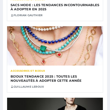
SACS MODE : LES TENDANCES INCONTOURNABLES
À ADOPTER EN 2025
FLORIAN GAUTHIER
ACCESSOIRES ET BIJOUX
BIJOUX TENDANCE 2025 : TOUTES LES
NOUVEAUTÉS À ADOPTER CETTE ANNÉE
GUILLAUME LEROUX