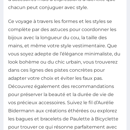
chacun peut conjuguer avec style.
Ce voyage à travers les formes et les styles se
complète par des astuces pour coordonner les
bijoux avec la longueur du cou, la taille des
mains, et même votre style vestimentaire. Que
vous soyez adepte de l’élégance minimaliste, du
look bohème ou du chic urbain, vous trouverez
dans ces lignes des pistes concrètes pour
adapter votre choix et éviter les faux pas.
Découvrez également des recommandations
pour préserver la beauté et la durée de vie de
vos précieux accessoires. Suivez le fil d’Aurélie
Bidermann aux créations éthérées ou explorez
les bagues et bracelets de Paulette à Bicyclette
pour trouver ce qui résonne parfaitement avec