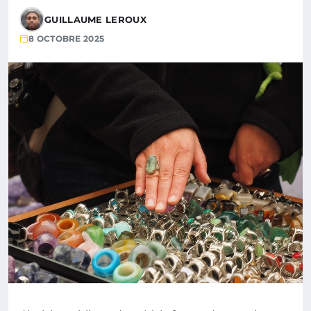
GUILLAUME LEROUX
8 OCTOBRE 2025