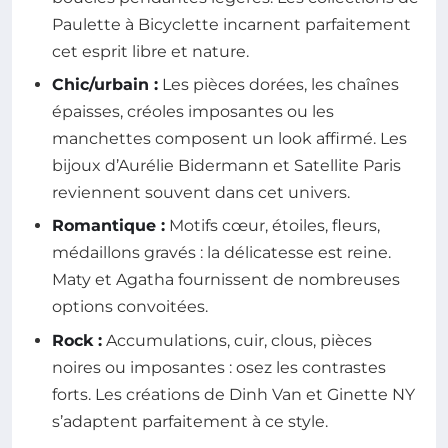
Paulette à Bicyclette incarnent parfaitement
cet esprit libre et nature.
Chic/urbain :
Les pièces dorées, les chaînes
épaisses, créoles imposantes ou les
manchettes composent un look affirmé. Les
bijoux d’Aurélie Bidermann et Satellite Paris
reviennent souvent dans cet univers.
Romantique :
Motifs cœur, étoiles, fleurs,
médaillons gravés : la délicatesse est reine.
Maty et Agatha fournissent de nombreuses
options convoitées.
Rock :
Accumulations, cuir, clous, pièces
noires ou imposantes : osez les contrastes
forts. Les créations de Dinh Van et Ginette NY
s’adaptent parfaitement à ce style.