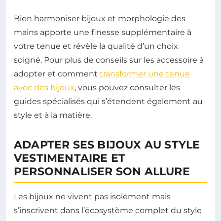
Bien harmoniser bijoux et morphologie des
mains apporte une finesse supplémentaire à
votre tenue et révèle la qualité d’un choix
soigné. Pour plus de conseils sur les accessoire à
adopter et comment
transformer une tenue
avec des bijoux
, vous pouvez consulter les
guides spécialisés qui s’étendent également au
style et à la matière.
ADAPTER SES BIJOUX AU STYLE
VESTIMENTAIRE ET
PERSONNALISER SON ALLURE
Les bijoux ne vivent pas isolément mais
s’inscrivent dans l’écosystème complet du style