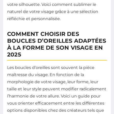
votre silhouette. Voici comment sublimer le
naturel de votre visage grâce à une sélection
réfléchie et personnalisée.
COMMENT CHOISIR DES
BOUCLES D’OREILLES ADAPTÉES
À LA FORME DE SON VISAGE EN
2025
Les boucles d’oreilles sont souvent la pièce
maîtresse du visage. En fonction de la
morphologie de votre visage, leur forme, leur
taille et leur style peuvent modifier radicalement
l’harmonie de votre allure. Voici un guide pour
vous orienter efficacement entre les différentes
options disponibles chez des créateurs tels que