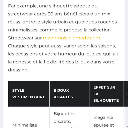
Par exemple, une silhouette adepte du
streetwear après 30 ans bénéficiera d’un mix
réussi entre le style urbain et quelques touches
minimalistes, comme le propose la collection
Streetwear sur
mademoisellemode.com
.
Chaque style peut aussi varier selon les saisons,
les occasions et votre humeur du jour, ce qui fait
la richesse et la flexibilité des bijoux dans votre
dressing.
EFFET SUR
STYLE
BIJOUX
LA
VESTIMENTAIRE
ADAPTÉS
SILHOUETTE
Bijoux fins,
Élégance
discrets,
Minimaliste
épurée et