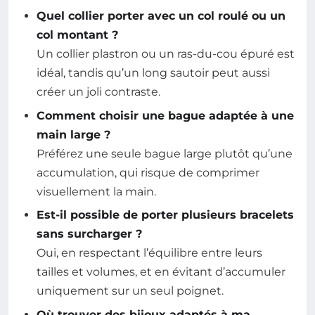
Quel collier porter avec un col roulé ou un
col montant ?
Un collier plastron ou un ras-du-cou épuré est
idéal, tandis qu’un long sautoir peut aussi
créer un joli contraste.
Comment choisir une bague adaptée à une
main large ?
Préférez une seule bague large plutôt qu’une
accumulation, qui risque de comprimer
visuellement la main.
Est-il possible de porter plusieurs bracelets
sans surcharger ?
Oui, en respectant l’équilibre entre leurs
tailles et volumes, et en évitant d’accumuler
uniquement sur un seul poignet.
Où trouver des bijoux adaptés à ma