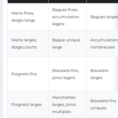
Bagues fines,
Mains fines,
accumulation
Bagues larges
doigts longs
légère
Mains larges,
Bague unique
Accumulation
doigts courts
large
nombreuses
Bracelets fins,
Bracelets
Poignets fins
joncs légers
larges
Manchettes
Bracelets fins
Poignets larges
larges, joncs
uniques
multiples