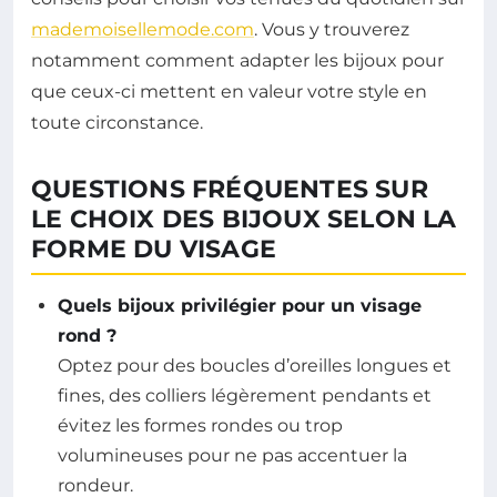
mademoisellemode.com
. Vous y trouverez
notamment comment adapter les bijoux pour
que ceux-ci mettent en valeur votre style en
toute circonstance.
QUESTIONS FRÉQUENTES SUR
LE CHOIX DES BIJOUX SELON LA
FORME DU VISAGE
Quels bijoux privilégier pour un visage
rond ?
Optez pour des boucles d’oreilles longues et
fines, des colliers légèrement pendants et
évitez les formes rondes ou trop
volumineuses pour ne pas accentuer la
rondeur.