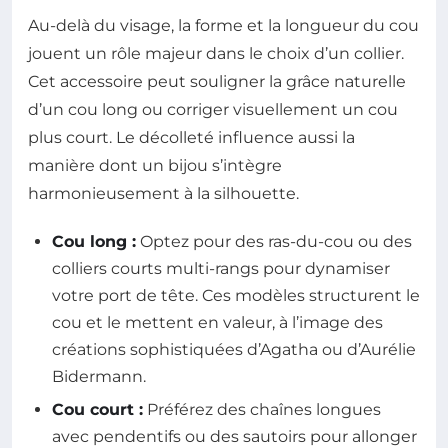
Au-delà du visage, la forme et la longueur du cou
jouent un rôle majeur dans le choix d’un collier.
Cet accessoire peut souligner la grâce naturelle
d’un cou long ou corriger visuellement un cou
plus court. Le décolleté influence aussi la
manière dont un bijou s’intègre
harmonieusement à la silhouette.
Cou long :
Optez pour des ras-du-cou ou des
colliers courts multi-rangs pour dynamiser
votre port de tête. Ces modèles structurent le
cou et le mettent en valeur, à l’image des
créations sophistiquées d’Agatha ou d’Aurélie
Bidermann.
Cou court :
Préférez des chaînes longues
avec pendentifs ou des sautoirs pour allonger