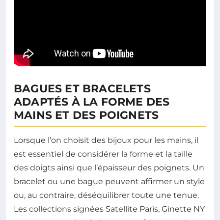
BAGUES ET BRACELETS
ADAPTÉS À LA FORME DES
MAINS ET DES POIGNETS
Lorsque l’on choisit des bijoux pour les mains, il
est essentiel de considérer la forme et la taille
des doigts ainsi que l’épaisseur des poignets. Un
bracelet ou une bague peuvent affirmer un style
ou, au contraire, déséquilibrer toute une tenue.
Les collections signées Satellite Paris, Ginette NY