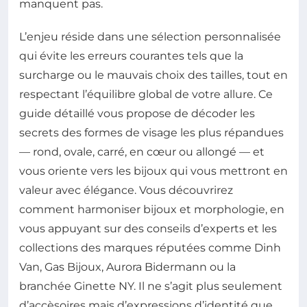
manquent pas.
L’enjeu réside dans une sélection personnalisée
qui évite les erreurs courantes tels que la
surcharge ou le mauvais choix des tailles, tout en
respectant l’équilibre global de votre allure. Ce
guide détaillé vous propose de décoder les
secrets des formes de visage les plus répandues
— rond, ovale, carré, en cœur ou allongé — et
vous oriente vers les bijoux qui vous mettront en
valeur avec élégance. Vous découvrirez
comment harmoniser bijoux et morphologie, en
vous appuyant sur des conseils d’experts et les
collections des marques réputées comme Dinh
Van, Gas Bijoux, Aurora Bidermann ou la
branchée Ginette NY. Il ne s’agit plus seulement
d’accèsoires mais d’expressions d’identité que