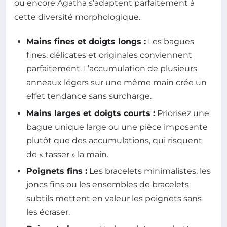
ou encore Agatha s’adaptent parfaitement à
cette diversité morphologique.
Mains fines et doigts longs :
Les bagues
fines, délicates et originales conviennent
parfaitement. L’accumulation de plusieurs
anneaux légers sur une même main crée un
effet tendance sans surcharge.
Mains larges et doigts courts :
Priorisez une
bague unique large ou une pièce imposante
plutôt que des accumulations, qui risquent
de « tasser » la main.
Poignets fins :
Les bracelets minimalistes, les
joncs fins ou les ensembles de bracelets
subtils mettent en valeur les poignets sans
les écraser.