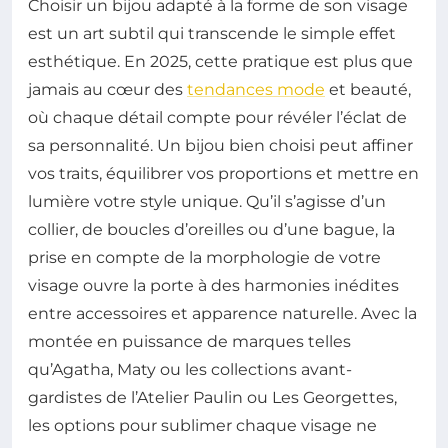
Choisir un bijou adapté à la forme de son visage
est un art subtil qui transcende le simple effet
esthétique. En 2025, cette pratique est plus que
jamais au cœur des
tendances mode
et beauté,
où chaque détail compte pour révéler l’éclat de
sa personnalité. Un bijou bien choisi peut affiner
vos traits, équilibrer vos proportions et mettre en
lumière votre style unique. Qu’il s’agisse d’un
collier, de boucles d’oreilles ou d’une bague, la
prise en compte de la morphologie de votre
visage ouvre la porte à des harmonies inédites
entre accessoires et apparence naturelle. Avec la
montée en puissance de marques telles
qu’Agatha, Maty ou les collections avant-
gardistes de l’Atelier Paulin ou Les Georgettes,
les options pour sublimer chaque visage ne