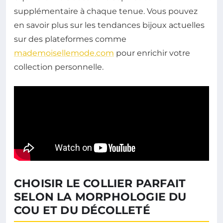
supplémentaire à chaque tenue. Vous pouvez
en savoir plus sur les tendances bijoux actuelles
sur des plateformes comme
mademoisellemode.com
pour enrichir votre
collection personnelle.
CHOISIR LE COLLIER PARFAIT
SELON LA MORPHOLOGIE DU
COU ET DU DÉCOLLETÉ