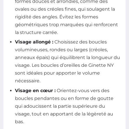
formes douces et arrondies, comme des
ovales ou des créoles fines, qui soulagent la
rigidité des angles. Évitez les formes
géométriques trop marquées qui renforcent
la structure carrée.
Visage allongé :
Choisissez des boucles
volumineuses, rondes ou larges (créoles,
anneaux épais) qui équilibrent la longueur du
visage. Les boucles d’oreilles de Ginette NY
sont idéales pour apporter le volume
nécessaire.
Visage en cœur :
Orientez-vous vers des
boucles pendantes ou en forme de goutte
qui adoucissent la partie supérieure du
visage, tout en apportant de la légèreté au
bas.