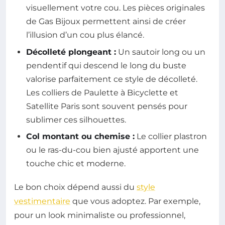
visuellement votre cou. Les pièces originales
de Gas Bijoux permettent ainsi de créer
l’illusion d’un cou plus élancé.
Décolleté plongeant :
Un sautoir long ou un
pendentif qui descend le long du buste
valorise parfaitement ce style de décolleté.
Les colliers de Paulette à Bicyclette et
Satellite Paris sont souvent pensés pour
sublimer ces silhouettes.
Col montant ou chemise :
Le collier plastron
ou le ras-du-cou bien ajusté apportent une
touche chic et moderne.
Le bon choix dépend aussi du
style
vestimentaire
que vous adoptez. Par exemple,
pour un look minimaliste ou professionnel,