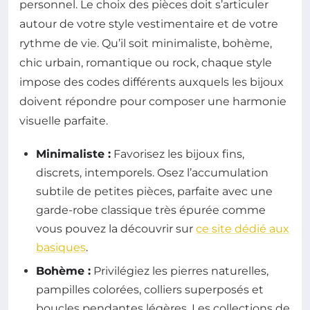
personnel. Le choix des pièces doit s’articuler
autour de votre style vestimentaire et de votre
rythme de vie. Qu’il soit minimaliste, bohème,
chic urbain, romantique ou rock, chaque style
impose des codes différents auxquels les bijoux
doivent répondre pour composer une harmonie
visuelle parfaite.
Minimaliste :
Favorisez les bijoux fins,
discrets, intemporels. Osez l’accumulation
subtile de petites pièces, parfaite avec une
garde-robe classique très épurée comme
vous pouvez la découvrir sur
ce site dédié aux
basiques
.
Bohème :
Privilégiez les pierres naturelles,
pampilles colorées, colliers superposés et
boucles pendantes légères. Les collections de