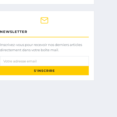
NEWSLETTER
Inscrivez-vous pour recevoir nos derniers articles
directement dans votre boîte mail.
Votre adresse email
S'INSCRIRE