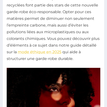
recyclées font partie des stars de cette nouvelle
garde-robe éco-responsable. Opter pour ces
matières permet de diminuer non seulement
l’empreinte carbone, mais aussi d’éviter les
pollutions liées aux microplastiques ou aux
colorants chimiques. Vous pouvez découvrir plus
d’éléments à ce sujet dans notre guide détaillé
sur la
mode éthique en 2025
qui aide à
structurer une garde-robe durable.