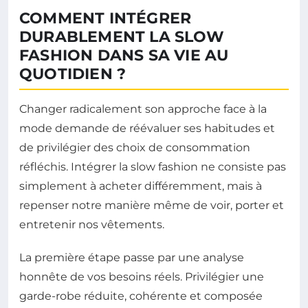
COMMENT INTÉGRER
DURABLEMENT LA SLOW
FASHION DANS SA VIE AU
QUOTIDIEN ?
Changer radicalement son approche face à la
mode demande de réévaluer ses habitudes et
de privilégier des choix de consommation
réfléchis. Intégrer la slow fashion ne consiste pas
simplement à acheter différemment, mais à
repenser notre manière même de voir, porter et
entretenir nos vêtements.
La première étape passe par une analyse
honnête de vos besoins réels. Privilégier une
garde-robe réduite, cohérente et composée