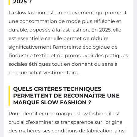
2025 ?
La slow fashion est un mouvement qui promeut
une consommation de mode plus réfléchie et
durable, opposée à la fast fashion. En 2025, elle
est essentielle car elle permet de réduire
significativement l’empreinte écologique de
l’industrie textile et de promouvoir des pratiques
sociales éthiques tout en donnant du sens à
chaque achat vestimentaire.
QUELS CRITÈRES TECHNIQUES
PERMETTENT DE RECONNAÎTRE UNE
MARQUE SLOW FASHION ?
Pour identifier une marque slow fashion, il est
crucial d’examiner sa transparence sur l’origine
des matières, ses conditions de fabrication, ainsi