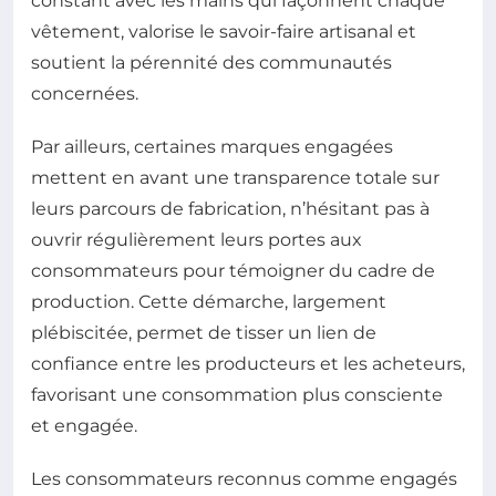
constant avec les mains qui façonnent chaque
vêtement, valorise le savoir-faire artisanal et
soutient la pérennité des communautés
concernées.
Par ailleurs, certaines marques engagées
mettent en avant une transparence totale sur
leurs parcours de fabrication, n’hésitant pas à
ouvrir régulièrement leurs portes aux
consommateurs pour témoigner du cadre de
production. Cette démarche, largement
plébiscitée, permet de tisser un lien de
confiance entre les producteurs et les acheteurs,
favorisant une consommation plus consciente
et engagée.
Les consommateurs reconnus comme engagés