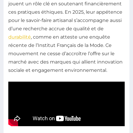
jouent un rôle clé en soutenant financièrement
ces pratiques éthiques. En 2025, leur appétence
pour le savoir-faire artisanal s’accompagne aussi
d’une recherche accrue de qualité et de
durabilité
, comme en atteste une enquête
récente de l’Institut Français de la Mode. Ce
mouvement ne cesse d’accroître l’offre sur le
marché avec des marques qui allient innovation
sociale et engagement environnemental.