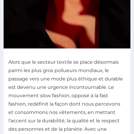
Alors que le secteur textile se place désormais
parmi les plus gros pollueurs mondiaux, le
passage vers une mode plus éthique et durable
est devenu une urgence incontournable. Le
mouvement slow fashion, opposé à la fast
fashion, redéfinit la façon dont nous percevons
et consommons nos vêtements, en mettant
l’accent sur la durabilité, la qualité et le respect
des personnes et de la planète. Avec une