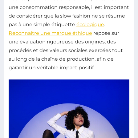
une consommation responsable, il est important
de considérer que la slow fashion ne se résume
pas à une simple étiquette
écologique
.
Reconnaître une marque éthique
repose sur
une évaluation rigoureuse des origines, des
procédés et des valeurs sociales exercées tout
au long de la chaîne de production, afin de
garantir un véritable impact positif.