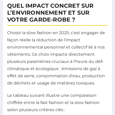
QUEL IMPACT CONCRET SUR
L’ENVIRONNEMENT ET SUR
VOTRE GARDE-ROBE ?
Choisir la slow fashion en 2025, c’est engager de
façon réelle la réduction de l’impact
environnemental personnel et collectif lié à nos
vêtements. Ce choix impacte directement
plusieurs paramètres cruciaux à l’heure du défi
climatique et écologique : émissions de gaz à
effet de serre, consommation d’eau, production
de déchets et usage de matières toxiques.
Le tableau suivant illustre une comparaison
chiffrée entre la fast fashion et la slow fashion
selon plusieurs critères clés :