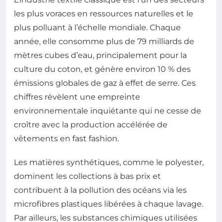
les plus voraces en ressources naturelles et le
plus polluant à l’échelle mondiale. Chaque
année, elle consomme plus de 79 milliards de
mètres cubes d’eau, principalement pour la
culture du coton, et génère environ 10 % des
émissions globales de gaz à effet de serre. Ces
chiffres révèlent une empreinte
environnementale inquiétante qui ne cesse de
croître avec la production accélérée de
vêtements en fast fashion.
Les matières synthétiques, comme le polyester,
dominent les collections à bas prix et
contribuent à la pollution des océans via les
microfibres plastiques libérées à chaque lavage.
Par ailleurs, les substances chimiques utilisées