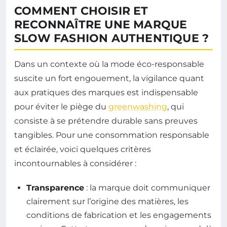
COMMENT CHOISIR ET
RECONNAÎTRE UNE MARQUE
SLOW FASHION AUTHENTIQUE ?
Dans un contexte où la mode éco-responsable
suscite un fort engouement, la vigilance quant
aux pratiques des marques est indispensable
pour éviter le piège du
greenwashing
, qui
consiste à se prétendre durable sans preuves
tangibles. Pour une consommation responsable
et éclairée, voici quelques critères
incontournables à considérer :
Transparence
: la marque doit communiquer
clairement sur l’origine des matières, les
conditions de fabrication et les engagements