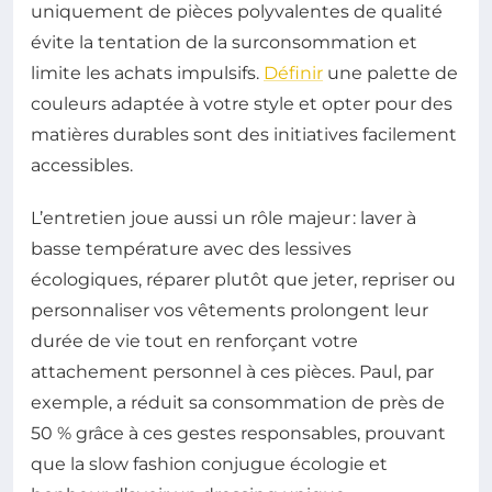
uniquement de pièces polyvalentes de qualité
évite la tentation de la surconsommation et
limite les achats impulsifs.
Définir
une palette de
couleurs adaptée à votre style et opter pour des
matières durables sont des initiatives facilement
accessibles.
L’entretien joue aussi un rôle majeur : laver à
basse température avec des lessives
écologiques, réparer plutôt que jeter, repriser ou
personnaliser vos vêtements prolongent leur
durée de vie tout en renforçant votre
attachement personnel à ces pièces. Paul, par
exemple, a réduit sa consommation de près de
50 % grâce à ces gestes responsables, prouvant
que la slow fashion conjugue écologie et