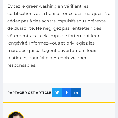
Évitez le greenwashing en vérifiant les
certifications et la transparence des marques. Ne
cédez pas à des achats impulsifs sous prétexte
de durabilité. Ne négligez pas l’entretien des
vêtements, car cela impacte fortement leur
longévité. Informez-vous et privilégiez les
marques qui partagent ouvertement leurs
pratiques pour faire des choix vraiment
responsables.
PARTAGER CET ARTICLE