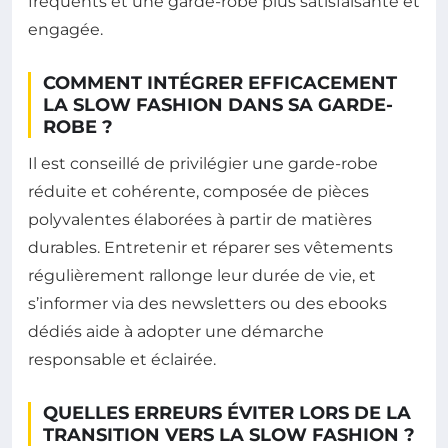
fréquents et une garde-robe plus satisfaisante et
engagée.
COMMENT INTÉGRER EFFICACEMENT
LA SLOW FASHION DANS SA GARDE-
ROBE ?
Il est conseillé de privilégier une garde-robe
réduite et cohérente, composée de pièces
polyvalentes élaborées à partir de matières
durables. Entretenir et réparer ses vêtements
régulièrement rallonge leur durée de vie, et
s’informer via des newsletters ou des ebooks
dédiés aide à adopter une démarche
responsable et éclairée.
QUELLES ERREURS ÉVITER LORS DE LA
TRANSITION VERS LA SLOW FASHION ?