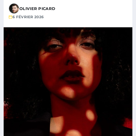
OLIVIER PICARD
6 FÉVRIER 2026