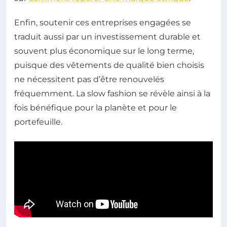
Enfin, soutenir ces entreprises engagées se
traduit aussi par un investissement durable et
souvent plus économique sur le long terme,
puisque des vêtements de qualité bien choisis
ne nécessitent pas d’être renouvelés
fréquemment. La slow fashion se révèle ainsi à la
fois bénéfique pour la planète et pour le
portefeuille.