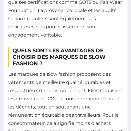
que ses certifications comme GOTS ou Fair Wear
Foundation. La provenance locale et les audits
sociaux réguliers sont également des
indicateurs clés pour s’assurer de son
engagement véritable.
QUELS SONT LES AVANTAGES DE
CHOISIR DES MARQUES DE SLOW
FASHION ?
Les marques de slow fashion proposent des
vêtements de meilleure qualité, durables et
respectueux de l’environnement. Elles réduisent
les émissions de CO₂, la consommation d’eau et
les déchets, tout en soutenant une
rémunération équitable des travailleurs. Pour le
consommateur, cela signifie moins d’achats