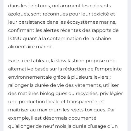
dans les teintures, notamment les colorants
azoïques, sont reconnues pour leur toxicité et
leur persistance dans les écosystèmes marins,
confirmant les alertes récentes des rapports de
l’ONU quant à la contamination de la chaîne
alimentaire marine.
Face à ce tableau, la slow fashion propose une
alternative basée sur la réduction de l’empreinte
environnementale grâce à plusieurs leviers :
rallonger la durée de vie des vêtements, utiliser
des matières biologiques ou recyclées, privilégier
une production locale et transparente, et
maîtriser au maximum les rejets toxiques. Par
exemple, il est désormais documenté
qu’allonger de neuf mois la durée d’usage d’un