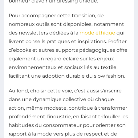
bonheur d’avoir un dressing unique.
Pour accompagner cette transition, de
nombreux outils sont disponibles, notamment
des newsletters dédiées à la
mode éthique
qui
livrent conseils pratiques et inspirations. Profiter
d’ebooks et autres supports pédagogiques offre
également un regard éclairé sur les enjeux
environnementaux et sociaux liés au textile,
facilitant une adoption durable du slow fashion.
Au fond, choisir cette voie, c’est aussi s’inscrire
dans une dynamique collective où chaque
action, même modeste, contribue à transformer
profondément l’industrie, en faisant trifouiller les
habitudes du consommateur pour orienter son
rapport à la mode vers plus de respect et de