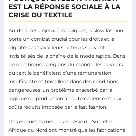
EST LA RÉPONSE SOCIALE À LA
CRISE DU TEXTILE
Au-delà des enjeux écologiques, la slow fashion
porte un combat crucial pour les droits et la
dignité des travailleurs, acteurs souvent
invisibilisés de la chaîne de la mode rapide. Dans
de nombreuses régions du monde, les ouvriers
du textile bénéficient d’une rémunération
insuffisante et travaillent dans des conditions
dangereuses; un problème exacerbé par la
logique de production à haute cadence et aux
coûts réduits imposée par la fast fashion.
Des enquêtes menées en Asie du Sud et en
Afrique du Nord ont montré que les fabrications