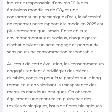
industrie responsable d’environ 10 % des
émissions mondiales de CO₂ et une
consommation pharaonique d’eau, la nécessité
de repenser notre rapport à la mode en 2025 est
plus pressante que jamais. Entre enjeux
environnementaux et sociaux, chaque geste
d’achat devient un acte engagé et porteur de
sens pour une consommation responsable.
Au cœur de cette évolution, les consommateurs
engagés tendent à privilégier des pièces
durables, conçues pour être portées sur le long
terme, tout en valorisant la transparence des
marques dans leurs pratiques. On observe
également une montée en puissance des
textiles écologiques, issus de fibres biologiques