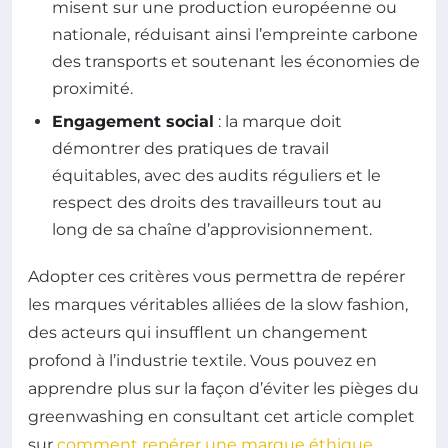
misent sur une production européenne ou
nationale, réduisant ainsi l’empreinte carbone
des transports et soutenant les économies de
proximité.
Engagement social
: la marque doit
démontrer des pratiques de travail
équitables, avec des audits réguliers et le
respect des droits des travailleurs tout au
long de sa chaîne d’approvisionnement.
Adopter ces critères vous permettra de repérer
les marques véritables alliées de la slow fashion,
des acteurs qui insufflent un changement
profond à l’industrie textile. Vous pouvez en
apprendre plus sur la façon d’éviter les pièges du
greenwashing en consultant cet article complet
sur
comment repérer une marque éthique
.