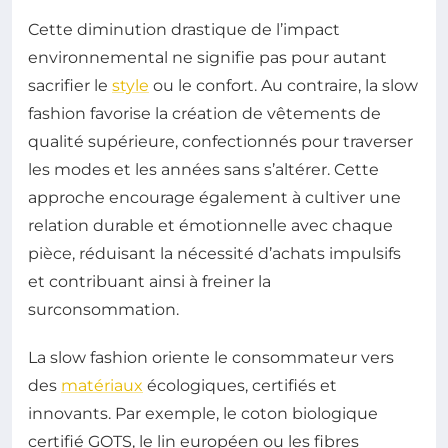
Cette diminution drastique de l’impact
environnemental ne signifie pas pour autant
sacrifier le
style
ou le confort. Au contraire, la slow
fashion favorise la création de vêtements de
qualité supérieure, confectionnés pour traverser
les modes et les années sans s’altérer. Cette
approche encourage également à cultiver une
relation durable et émotionnelle avec chaque
pièce, réduisant la nécessité d’achats impulsifs
et contribuant ainsi à freiner la
surconsommation.
La slow fashion oriente le consommateur vers
des
matériaux
écologiques, certifiés et
innovants. Par exemple, le coton biologique
certifié GOTS, le lin européen ou les fibres