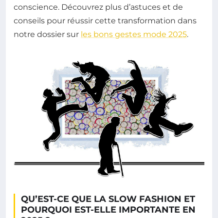
conscience. Découvrez plus d’astuces et de
conseils pour réussir cette transformation dans
notre dossier sur
les bons gestes mode 2025
.
QU’EST-CE QUE LA SLOW FASHION ET
POURQUOI EST-ELLE IMPORTANTE EN