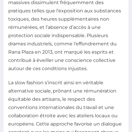
massives dissimulent fréquemment des
pratiques telles que l’exposition aux substances
toxiques, des heures supplémentaires non
rémunérées, et l’absence d’accès à une
protection sociale indispensable. Plusieurs
drames industriels, comme l’effondrement du
Rana Plaza en 2013, ont marqué les esprits et
contribué à éveiller une conscience collective
autour de ces conditions injustes.
La slow fashion s’inscrit ainsi en véritable
alternative sociale, prônant une rémunération
équitable des artisans, le respect des
conventions internationales du travail et une
collaboration étroite avec les ateliers locaux ou
européens. Cette approche favorise un dialogue