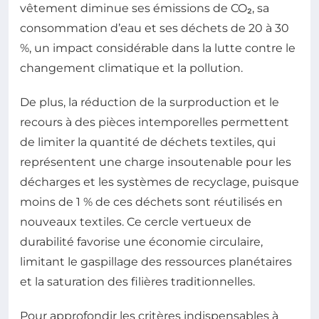
vêtement diminue ses émissions de CO₂, sa
consommation d’eau et ses déchets de 20 à 30
%, un impact considérable dans la lutte contre le
changement climatique et la pollution.
De plus, la réduction de la surproduction et le
recours à des pièces intemporelles permettent
de limiter la quantité de déchets textiles, qui
représentent une charge insoutenable pour les
décharges et les systèmes de recyclage, puisque
moins de 1 % de ces déchets sont réutilisés en
nouveaux textiles. Ce cercle vertueux de
durabilité favorise une économie circulaire,
limitant le gaspillage des ressources planétaires
et la saturation des filières traditionnelles.
Pour approfondir les critères indispensables à