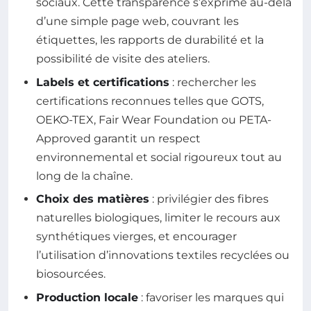
sociaux. Cette transparence s’exprime au-delà
d’une simple page web, couvrant les
étiquettes, les rapports de durabilité et la
possibilité de visite des ateliers.
Labels et certifications
: rechercher les
certifications reconnues telles que GOTS,
OEKO-TEX, Fair Wear Foundation ou PETA-
Approved garantit un respect
environnemental et social rigoureux tout au
long de la chaîne.
Choix des matières
: privilégier des fibres
naturelles biologiques, limiter le recours aux
synthétiques vierges, et encourager
l’utilisation d’innovations textiles recyclées ou
biosourcées.
Production locale
: favoriser les marques qui