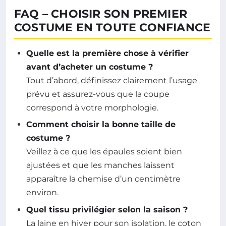
FAQ – CHOISIR SON PREMIER
COSTUME EN TOUTE CONFIANCE
Quelle est la première chose à vérifier
avant d’acheter un costume ?
Tout d’abord, définissez clairement l’usage
prévu et assurez-vous que la coupe
correspond à votre morphologie.
Comment choisir la bonne taille de
costume ?
Veillez à ce que les épaules soient bien
ajustées et que les manches laissent
apparaître la chemise d’un centimètre
environ.
Quel tissu privilégier selon la saison ?
La laine en hiver pour son isolation, le coton