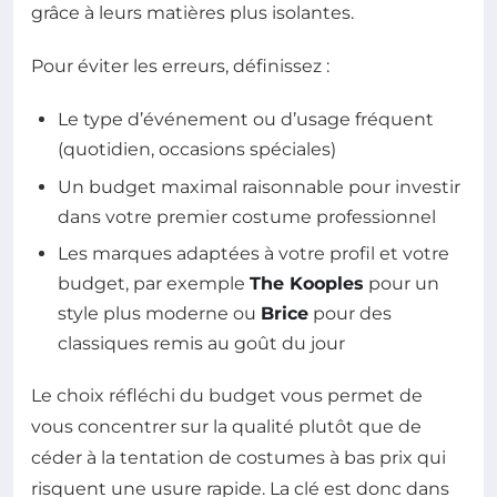
grâce à leurs matières plus isolantes.
Pour éviter les erreurs, définissez :
Le type d’événement ou d’usage fréquent
(quotidien, occasions spéciales)
Un budget maximal raisonnable pour investir
dans votre premier costume professionnel
Les marques adaptées à votre profil et votre
budget, par exemple
The Kooples
pour un
style plus moderne ou
Brice
pour des
classiques remis au goût du jour
Le choix réfléchi du budget vous permet de
vous concentrer sur la qualité plutôt que de
céder à la tentation de costumes à bas prix qui
risquent une usure rapide. La clé est donc dans