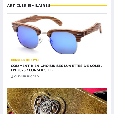
ARTICLES SIMILAIRES
CONSEILS DE STYLE
COMMENT BIEN CHOISIR SES LUNETTES DE SOLEIL
EN 2025 : CONSEILS ET…
OLIVIER PICARD