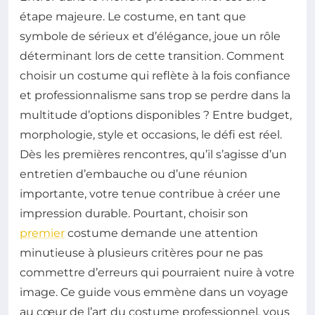
étape majeure. Le costume, en tant que
symbole de sérieux et d’élégance, joue un rôle
déterminant lors de cette transition. Comment
choisir un costume qui reflète à la fois confiance
et professionnalisme sans trop se perdre dans la
multitude d’options disponibles ? Entre budget,
morphologie, style et occasions, le défi est réel.
Dès les premières rencontres, qu’il s’agisse d’un
entretien d’embauche ou d’une réunion
importante, votre tenue contribue à créer une
impression durable. Pourtant, choisir son
premier
costume demande une attention
minutieuse à plusieurs critères pour ne pas
commettre d’erreurs qui pourraient nuire à votre
image. Ce guide vous emmène dans un voyage
au cœur de l’art du costume professionnel, vous