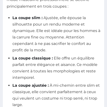
principalement en trois coupes :
La coupe slim :
Ajustée, elle épouse la
silhouette pour un rendu moderne et
dynamique. Elle est idéale pour les hommes à
la carrure fine ou moyenne. Attention
cependant à ne pas sacrifier le confort au
profit de la mode.
La coupe classique :
Elle offre un équilibre
parfait entre élégance et aisance. Ce modèle
convient à toutes les morphologies et reste
intemporel.
La coupe ajustée :
À mi-chemin entre slim et
classique, elle convient parfaitement à ceux
qui veulent un costume ni trop serré, ni trop
large.