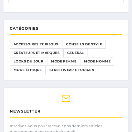
CATÉGORIES
ACCESSOIRES ET BIJOUX
CONSEILS DE STYLE
CRÉATEURS ET MARQUES
GENERAL
LOOKS DU JOUR
MODE FEMME
MODE HOMME
MODE ÉTHIQUE
STREETWEAR ET URBAIN
NEWSLETTER
Inscrivez-vous pour recevoir nos derniers articles
directement dans votre boîte mail.