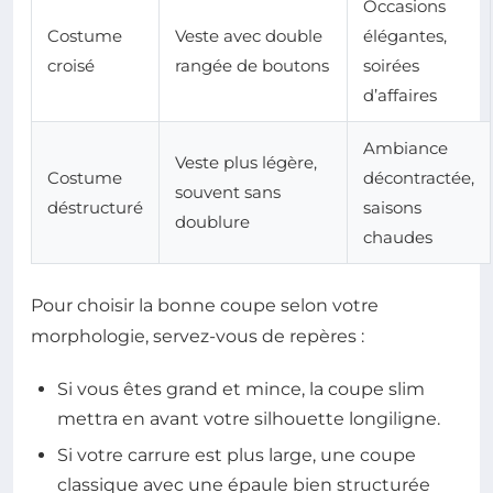
Occasions
Costume
Veste avec double
élégantes,
croisé
rangée de boutons
soirées
d’affaires
Ambiance
Veste plus légère,
Costume
décontractée,
souvent sans
déstructuré
saisons
doublure
chaudes
Pour choisir la bonne coupe selon votre
morphologie, servez-vous de repères :
Si vous êtes grand et mince, la coupe slim
mettra en avant votre silhouette longiligne.
Si votre carrure est plus large, une coupe
classique avec une épaule bien structurée