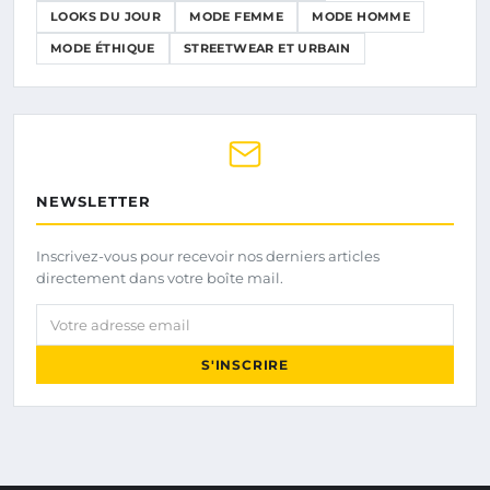
LOOKS DU JOUR
MODE FEMME
MODE HOMME
MODE ÉTHIQUE
STREETWEAR ET URBAIN
NEWSLETTER
Inscrivez-vous pour recevoir nos derniers articles
directement dans votre boîte mail.
Votre adresse email
S'INSCRIRE