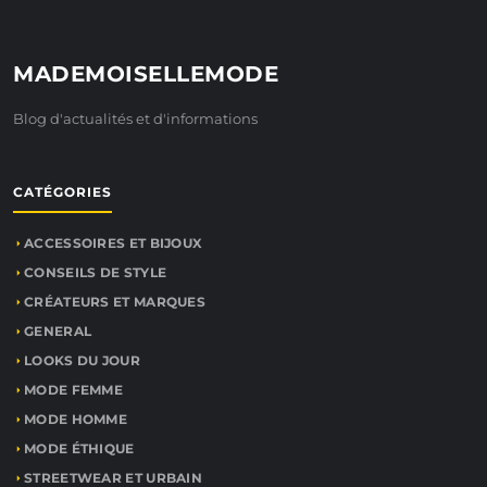
MADEMOISELLEMODE
Blog d'actualités et d'informations
CATÉGORIES
ACCESSOIRES ET BIJOUX
CONSEILS DE STYLE
CRÉATEURS ET MARQUES
GENERAL
LOOKS DU JOUR
MODE FEMME
MODE HOMME
MODE ÉTHIQUE
STREETWEAR ET URBAIN