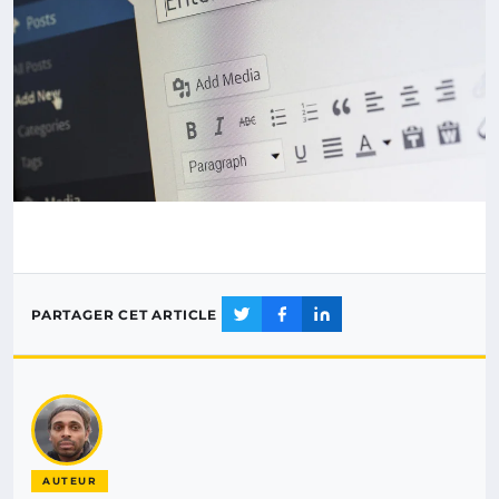
PARTAGER CET ARTICLE
AUTEUR