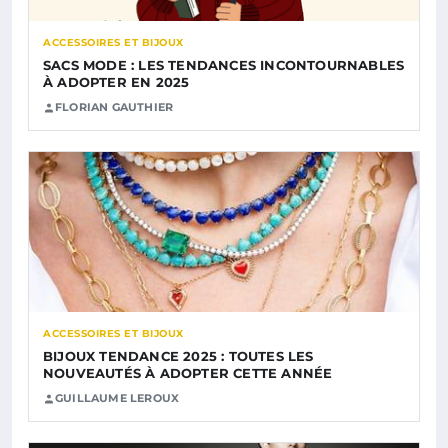
ACCESSOIRES ET BIJOUX
SACS MODE : LES TENDANCES INCONTOURNABLES
À ADOPTER EN 2025
FLORIAN GAUTHIER
ACCESSOIRES ET BIJOUX
BIJOUX TENDANCE 2025 : TOUTES LES
NOUVEAUTÉS À ADOPTER CETTE ANNÉE
GUILLAUME LEROUX