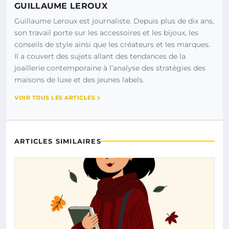
GUILLAUME LEROUX
Guillaume Leroux est journaliste. Depuis plus de dix ans,
son travail porte sur les accessoires et les bijoux, les
conseils de style ainsi que les créateurs et les marques.
Il a couvert des sujets allant des tendances de la
joaillerie contemporaine à l’analyse des stratégies des
maisons de luxe et des jeunes labels.
VOIR TOUS LES ARTICLES
ARTICLES SIMILAIRES