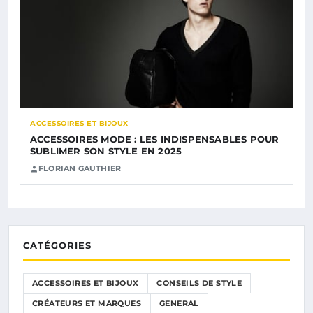
ACCESSOIRES ET BIJOUX
ACCESSOIRES MODE : LES INDISPENSABLES POUR
SUBLIMER SON STYLE EN 2025
FLORIAN GAUTHIER
CATÉGORIES
ACCESSOIRES ET BIJOUX
CONSEILS DE STYLE
CRÉATEURS ET MARQUES
GENERAL