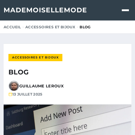
MADEMOISELLEMODE
ACCUEIL
ACCESSOIRES ET BIJOUX
BLOG
ACCESSOIRES ET BIJOUX
BLOG
GUILLAUME LEROUX
13 JUILLET 2025