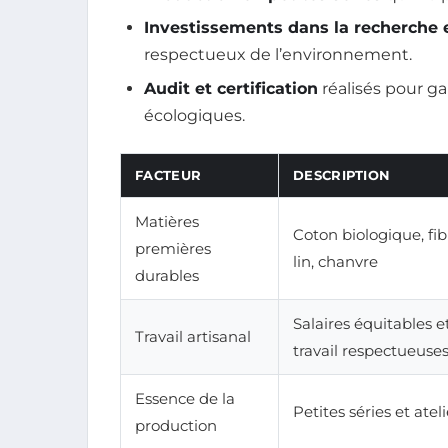
Investissements dans la recherche
respectueux de l’environnement.
Audit et certification
réalisés pour ga
écologiques.
FACTEUR
DESCRIPTION
Matières
Coton biologique, fib
premières
lin, chanvre
durables
Salaires équitables e
Travail artisanal
travail respectueuse
Essence de la
Petites séries et atel
production