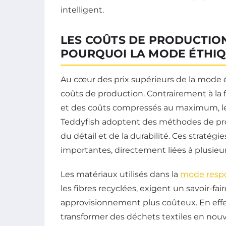
intelligent.
LES COÛTS DE PRODUCTIO
POURQUOI LA MODE ÉTHIQ
Au cœur des prix supérieurs de la mode é
coûts de production. Contrairement à la f
et des coûts compressés au maximum,
Teddyfish adoptent des méthodes de pro
du détail et de la durabilité. Ces stratég
importantes, directement liées à plusi
Les matériaux utilisés dans la
mode resp
les fibres recyclées, exigent un savoir-fa
approvisionnement plus coûteux. En effet
transformer des déchets textiles en nou