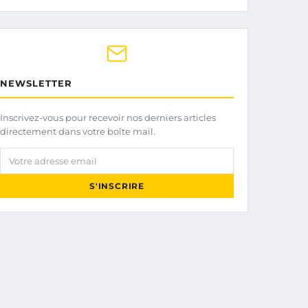
NEWSLETTER
Inscrivez-vous pour recevoir nos derniers articles
directement dans votre boîte mail.
Votre adresse email
S'INSCRIRE