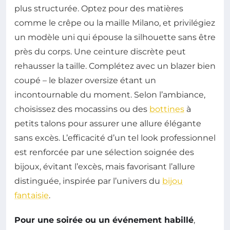
plus structurée. Optez pour des matières
comme le crêpe ou la maille Milano, et privilégiez
un modèle uni qui épouse la silhouette sans être
près du corps. Une ceinture discrète peut
rehausser la taille. Complétez avec un blazer bien
coupé – le blazer oversize étant un
incontournable du moment. Selon l’ambiance,
choisissez des mocassins ou des
bottines
à
petits talons pour assurer une allure élégante
sans excès. L’efficacité d’un tel look professionnel
est renforcée par une sélection soignée des
bijoux, évitant l’excès, mais favorisant l’allure
distinguée, inspirée par l’univers du
bijou
fantaisie
.
Pour une soirée ou un événement habillé
,