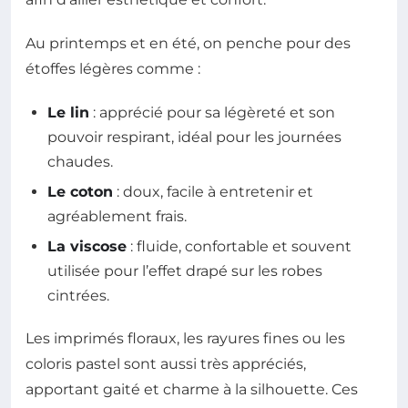
Au printemps et en été, on penche pour des
étoffes légères comme :
Le lin
: apprécié pour sa légèreté et son
pouvoir respirant, idéal pour les journées
chaudes.
Le coton
: doux, facile à entretenir et
agréablement frais.
La viscose
: fluide, confortable et souvent
utilisée pour l’effet drapé sur les robes
cintrées.
Les imprimés floraux, les rayures fines ou les
coloris pastel sont aussi très appréciés,
apportant gaité et charme à la silhouette. Ces