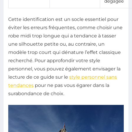
dégagée
Cette identification est un socle essentiel pour
éviter les erreurs fréquentes, comme choisir une
robe midi trop longue qui a tendance à tasser
une silhouette petite ou, au contraire, un
modèle trop court qui dénature l’effet classique
recherché. Pour approfondir votre style
personnel, vous pouvez également envisager la
lecture de ce guide sur le
style personnel sans
tendances
pour ne pas vous égarer dans la
surabondance de choix.