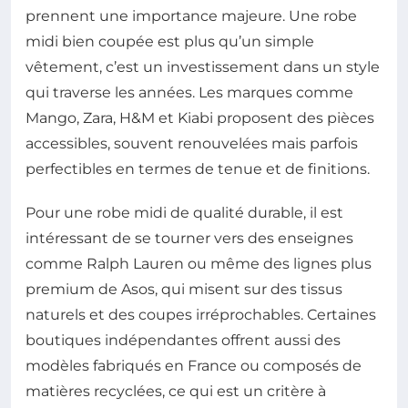
prennent une importance majeure. Une robe
midi bien coupée est plus qu’un simple
vêtement, c’est un investissement dans un style
qui traverse les années. Les marques comme
Mango, Zara, H&M et Kiabi proposent des pièces
accessibles, souvent renouvelées mais parfois
perfectibles en termes de tenue et de finitions.
Pour une robe midi de qualité durable, il est
intéressant de se tourner vers des enseignes
comme Ralph Lauren ou même des lignes plus
premium de Asos, qui misent sur des tissus
naturels et des coupes irréprochables. Certaines
boutiques indépendantes offrent aussi des
modèles fabriqués en France ou composés de
matières recyclées, ce qui est un critère à