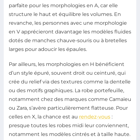
parfaite pour les morphologies en A, car elle
structure le haut et équilibre les volumes. En
revanche, les personnes avec une morphologie
en V apprécieront davantage les modèles fluides
dotés de manches chauve-souris ou à bretelles
larges pour adoucir les épaules.
Par ailleurs, les morphologies en H bénéficient
d’un style épuré, souvent droit ou ceinturé, qui
crée du relief via des textures comme la dentelle
ou des motifs graphiques. La robe portefeuille,
notamment chez des marques comme Camaïeu
ou Zara, s’avère particulièrement flatteuse. Pour
celles en X, la chance est au
rendez-vous
:
presque toutes les robes midi leur conviennent,
notamment les modèles cintrés et à taille haute.