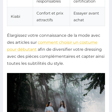
responsables
certification
Confort et prix
Essayer avant
Kiabi
attractifs
achat
Élargissez votre connaissance de la mode avec
des articles sur
comment choisir un costume
pour débutant
afin de diversifier votre dressing
avec des pièces complémentaires et capter ainsi
toutes les subtilités du style.