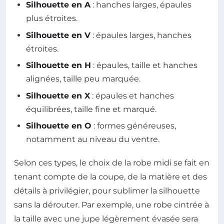
Silhouette en A
: hanches larges, épaules
plus étroites.
Silhouette en V
: épaules larges, hanches
étroites.
Silhouette en H
: épaules, taille et hanches
alignées, taille peu marquée.
Silhouette en X
: épaules et hanches
équilibrées, taille fine et marqué.
Silhouette en O
: formes généreuses,
notamment au niveau du ventre.
Selon ces types, le choix de la robe midi se fait en
tenant compte de la coupe, de la matière et des
détails à privilégier, pour sublimer la silhouette
sans la dérouter. Par exemple, une robe cintrée à
la taille avec une jupe légèrement évasée sera