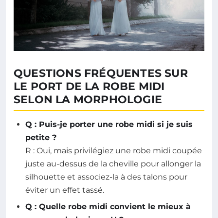
QUESTIONS FRÉQUENTES SUR
LE PORT DE LA ROBE MIDI
SELON LA MORPHOLOGIE
Q : Puis-je porter une robe midi si je suis
petite ?
R : Oui, mais privilégiez une robe midi coupée
juste au-dessus de la cheville pour allonger la
silhouette et associez-la à des talons pour
éviter un effet tassé.
Q : Quelle robe midi convient le mieux à