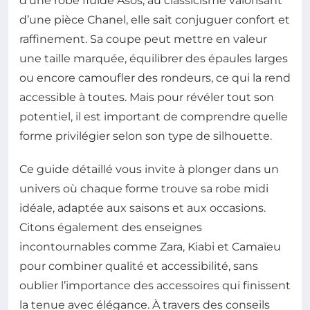
d’une robe fluide Asos, au classicisme valorisant
d’une pièce Chanel, elle sait conjuguer confort et
raffinement. Sa coupe peut mettre en valeur
une taille marquée, équilibrer des épaules larges
ou encore camoufler des rondeurs, ce qui la rend
accessible à toutes. Mais pour révéler tout son
potentiel, il est important de comprendre quelle
forme privilégier selon son type de silhouette.
Ce guide détaillé vous invite à plonger dans un
univers où chaque forme trouve sa robe midi
idéale, adaptée aux saisons et aux occasions.
Citons également des enseignes
incontournables comme Zara, Kiabi et Camaïeu
pour combiner qualité et accessibilité, sans
oublier l’importance des accessoires qui finissent
la tenue avec élégance. À travers des conseils