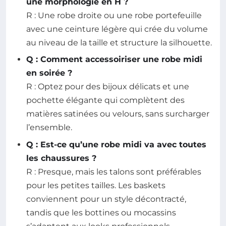
une morphologie en H ?
R : Une robe droite ou une robe portefeuille
avec une ceinture légère qui crée du volume
au niveau de la taille et structure la silhouette.
Q : Comment accessoiriser une robe midi
en soirée ?
R : Optez pour des bijoux délicats et une
pochette élégante qui complètent des
matières satinées ou velours, sans surcharger
l’ensemble.
Q : Est-ce qu’une robe midi va avec toutes
les chaussures ?
R : Presque, mais les talons sont préférables
pour les petites tailles. Les baskets
conviennent pour un style décontracté,
tandis que les bottines ou mocassins