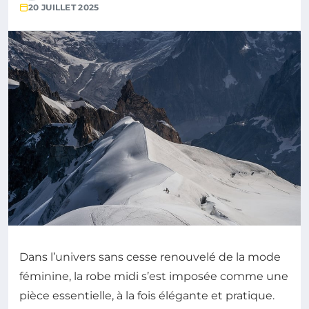
20 JUILLET 2025
Dans l’univers sans cesse renouvelé de la mode
féminine, la robe midi s’est imposée comme une
pièce essentielle, à la fois élégante et pratique.