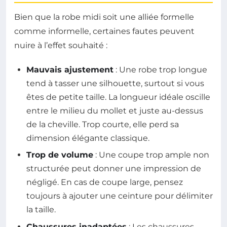
Bien que la robe midi soit une alliée formelle
comme informelle, certaines fautes peuvent
nuire à l’effet souhaité :
Mauvais ajustement
: Une robe trop longue
tend à tasser une silhouette, surtout si vous
êtes de petite taille. La longueur idéale oscille
entre le milieu du mollet et juste au-dessus
de la cheville. Trop courte, elle perd sa
dimension élégante classique.
Trop de volume
: Une coupe trop ample non
structurée peut donner une impression de
négligé. En cas de coupe large, pensez
toujours à ajouter une ceinture pour délimiter
la taille.
Chaussures inadaptées
: Les chaussures