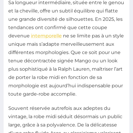
Sa longueur intermédiaire, située entre le genou
et la cheville, offre un subtil équilibre qui flatte
une grande diversité de silhouettes. En 2025, les
tendances ont confirmé que cette coupe
devenue
intemporelle
ne se limite pas à un style
unique mais s’adapte merveilleusement aux
différentes morphologies. Que ce soit pour une
tenue décontractée signée Mango ou un look
plus sophistiqué à la Ralph Lauren, maîtriser l’art
de porter la robe midi en fonction de sa
morphologie est aujourd’hui indispensable pour
toute garde-robe accomplie.
Souvent réservée autrefois aux adeptes du
vintage, la robe midi séduit désormais un public
large, grâce à sa polyvalence. De la délicatesse