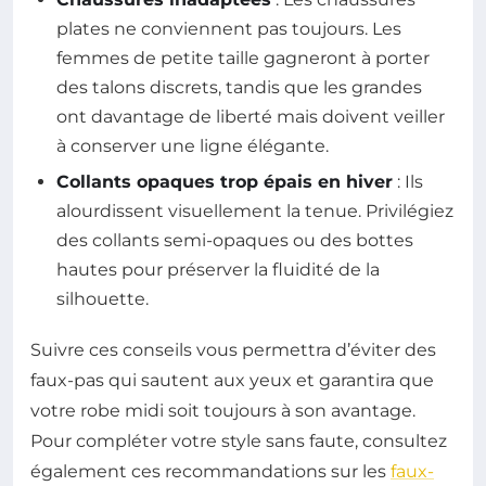
plates ne conviennent pas toujours. Les
femmes de petite taille gagneront à porter
des talons discrets, tandis que les grandes
ont davantage de liberté mais doivent veiller
à conserver une ligne élégante.
Collants opaques trop épais en hiver
: Ils
alourdissent visuellement la tenue. Privilégiez
des collants semi-opaques ou des bottes
hautes pour préserver la fluidité de la
silhouette.
Suivre ces conseils vous permettra d’éviter des
faux-pas qui sautent aux yeux et garantira que
votre robe midi soit toujours à son avantage.
Pour compléter votre style sans faute, consultez
également ces recommandations sur les
faux-