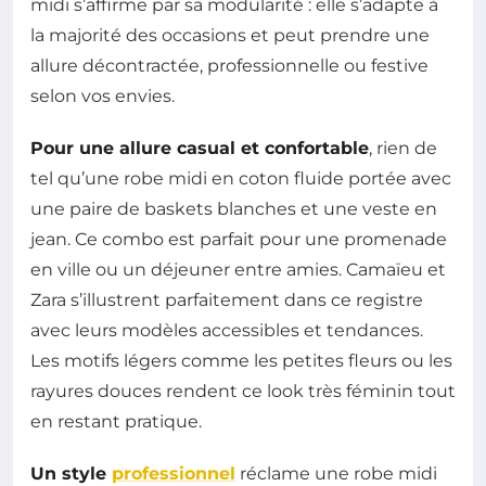
midi s’affirme par sa modularité : elle s’adapte à
la majorité des occasions et peut prendre une
allure décontractée, professionnelle ou festive
selon vos envies.
Pour une allure casual et confortable
, rien de
tel qu’une robe midi en coton fluide portée avec
une paire de baskets blanches et une veste en
jean. Ce combo est parfait pour une promenade
en ville ou un déjeuner entre amies. Camaïeu et
Zara s’illustrent parfaitement dans ce registre
avec leurs modèles accessibles et tendances.
Les motifs légers comme les petites fleurs ou les
rayures douces rendent ce look très féminin tout
en restant pratique.
Un style
professionnel
réclame une robe midi