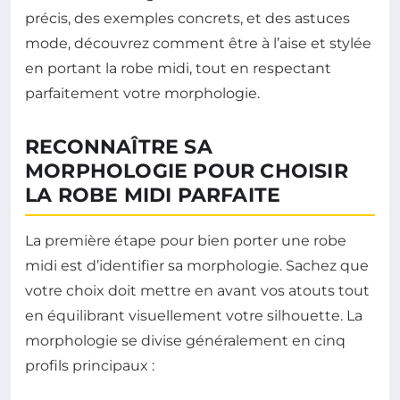
précis, des exemples concrets, et des astuces
mode, découvrez comment être à l’aise et stylée
en portant la robe midi, tout en respectant
parfaitement votre morphologie.
RECONNAÎTRE SA
MORPHOLOGIE POUR CHOISIR
LA ROBE MIDI PARFAITE
La première étape pour bien porter une robe
midi est d’identifier sa morphologie. Sachez que
votre choix doit mettre en avant vos atouts tout
en équilibrant visuellement votre silhouette. La
morphologie se divise généralement en cinq
profils principaux :