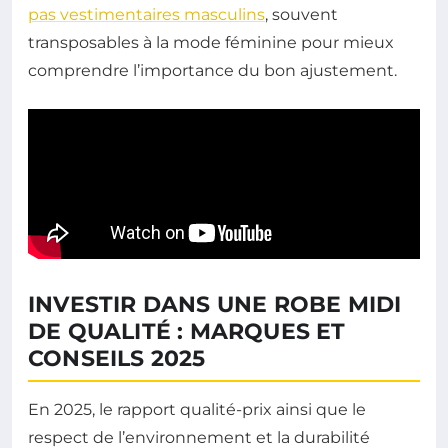
pas vestimentaires masculins
, souvent
transposables à la mode féminine pour mieux
comprendre l’importance du bon ajustement.
INVESTIR DANS UNE ROBE MIDI
DE QUALITÉ : MARQUES ET
CONSEILS 2025
En 2025, le rapport qualité-prix ainsi que le
respect de l’environnement et la durabilité