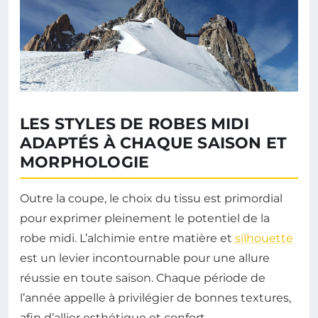
LES STYLES DE ROBES MIDI
ADAPTÉS À CHAQUE SAISON ET
MORPHOLOGIE
Outre la coupe, le choix du tissu est primordial
pour exprimer pleinement le potentiel de la
robe midi. L’alchimie entre matière et
silhouette
est un levier incontournable pour une allure
réussie en toute saison. Chaque période de
l’année appelle à privilégier de bonnes textures,
afin d’allier esthétique et confort.