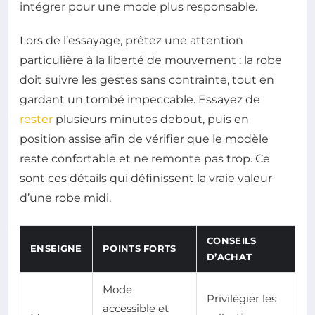
intégrer pour une mode plus responsable.
Lors de l’essayage, prêtez une attention
particulière à la liberté de mouvement : la robe
doit suivre les gestes sans contrainte, tout en
gardant un tombé impeccable. Essayez de
rester
plusieurs minutes debout, puis en
position assise afin de vérifier que le modèle
reste confortable et ne remonte pas trop. Ce
sont ces détails qui définissent la vraie valeur
d’une robe midi.
CONSEILS
ENSEIGNE
POINTS FORTS
D’ACHAT
Mode
Privilégier les
accessible et