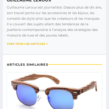
GUILLAUME LEROUX
Guillaume Leroux est journaliste. Depuis plus de dix ans,
son travail porte sur les accessoires et les bijoux, les
conseils de style ainsi que les créateurs et les marques.
Il a couvert des sujets allant des tendances de la
joaillerie contemporaine à l’analyse des stratégies des
maisons de luxe et des jeunes labels.
VOIR TOUS LES ARTICLES
ARTICLES SIMILAIRES