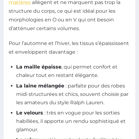
matières
allègent et ne marquent pas trop la
structure du corps, ce qui est idéal pour les
morphologies en O ou en V qui ont besoin
d’atténuer certains volumes.
Pour l’automne et l’hiver, les tissus s’épaississent
et enveloppent davantage :
La maille épaisse
, qui permet confort et
chaleur tout en restant élégante.
La laine mélangée
: parfaite pour des robes
midi structurées et chics, souvent choisie par
les amateurs du style Ralph Lauren.
Le velours
: très en vogue pour les sorties
habillées, il apporte un rendu sophistiqué et
glamour.