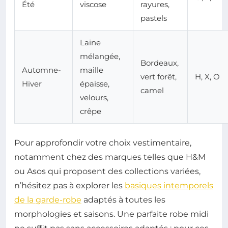
Été
viscose
rayures,
pastels
Laine
mélangée,
Bordeaux,
Automne-
maille
vert forêt,
H, X, O
Hiver
épaisse,
camel
velours,
crêpe
Pour approfondir votre choix vestimentaire,
notamment chez des marques telles que H&M
ou Asos qui proposent des collections variées,
n’hésitez pas à explorer les
basiques intemporels
de la garde-robe
adaptés à toutes les
morphologies et saisons. Une parfaite robe midi