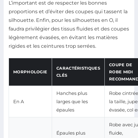
L’important est de respecter les bonnes
proportions et d’éviter des coupes qui tassent la
silhouette. Enfin, pour les silhouettes en O, il
faudra privilégier des tissus fluides et des coupes
légèrement évasées, en évitant les matières
rigides et les ceintures trop serrées.
COUPE DE
CARACTÉRISTIQUES
MORPHOLOGIE
ROBE MIDI
CLÉS
RECOMMAN
Hanches plus
Robe cintrée
En A
larges que les
la taille, jupe
épaules
évasée, col 
Robe avec j
Épaules plus
fluide,