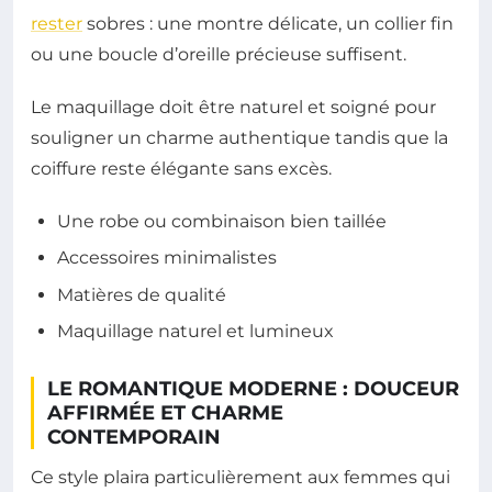
rester
sobres : une montre délicate, un collier fin
ou une boucle d’oreille précieuse suffisent.
Le maquillage doit être naturel et soigné pour
souligner un charme authentique tandis que la
coiffure reste élégante sans excès.
Une robe ou combinaison bien taillée
Accessoires minimalistes
Matières de qualité
Maquillage naturel et lumineux
LE ROMANTIQUE MODERNE : DOUCEUR
AFFIRMÉE ET CHARME
CONTEMPORAIN
Ce style plaira particulièrement aux femmes qui