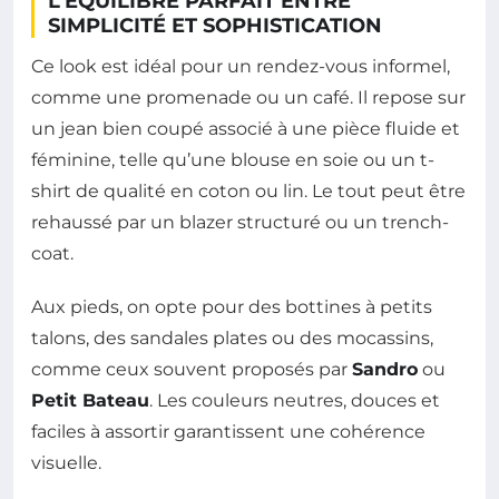
L’ÉQUILIBRE PARFAIT ENTRE
SIMPLICITÉ ET SOPHISTICATION
Ce look est idéal pour un rendez-vous informel,
comme une promenade ou un café. Il repose sur
un jean bien coupé associé à une pièce fluide et
féminine, telle qu’une blouse en soie ou un t-
shirt de qualité en coton ou lin. Le tout peut être
rehaussé par un blazer structuré ou un trench-
coat.
Aux pieds, on opte pour des bottines à petits
talons, des sandales plates ou des mocassins,
comme ceux souvent proposés par
Sandro
ou
Petit Bateau
. Les couleurs neutres, douces et
faciles à assortir garantissent une cohérence
visuelle.