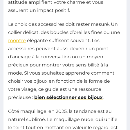
attitude amplifient votre charme et vous
assurent un impact positif.
Le choix des accessoires doit rester mesuré. Un
collier délicat, des boucles d’oreilles fines ou une
montre
élégante suffisent souvent. Les
accessoires peuvent aussi devenir un point
d’ancrage à la conversation ou un moyen
précieux pour montrer votre sensibilité à la
mode. Si vous souhaitez apprendre comment
choisir vos bijoux en fonction de la forme de
votre visage, ce guide est une ressource
précieuse :
bien sélectionner ses bijoux
.
Côté maquillage, en 2025, la tendance est au
naturel sublimé. Le maquillage nude, qui unifie
le teint tout en mettant en valeur le regard, est