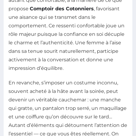
autant que confortable, à la manière de ce que
propose
Comptoir des Cotonniers
, favorisant
une aisance qui se transmet dans le
comportement. Ce ressenti confortable joue un
rôle majeur puisque la confiance en soi décuple
le charme et l’authenticité. Une femme à l’aise
dans sa tenue sourit naturellement, participe
activement à la conversation et donne une
impression d’équilibre.
En revanche, s’imposer un costume inconnu,
souvent acheté à la hâte avant la soirée, peut
devenir un véritable cauchemar : une manche
qui gratte, un pantalon trop serré, un maquillage
et une coiffure qu’on découvre sur le tard…
Autant d’éléments qui détournent l’attention de
l’essentiel — ce que vous êtes réellement. On