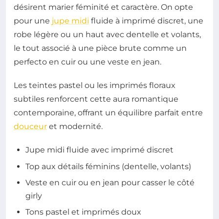
désirent marier féminité et caractère. On opte
pour une
jupe midi
fluide à imprimé discret, une
robe légère ou un haut avec dentelle et volants,
le tout associé à une pièce brute comme un
perfecto en cuir ou une veste en jean.
Les teintes pastel ou les imprimés floraux
subtiles renforcent cette aura romantique
contemporaine, offrant un équilibre parfait entre
douceur
et modernité.
Jupe midi fluide avec imprimé discret
Top aux détails féminins (dentelle, volants)
Veste en cuir ou en jean pour casser le côté
girly
Tons pastel et imprimés doux