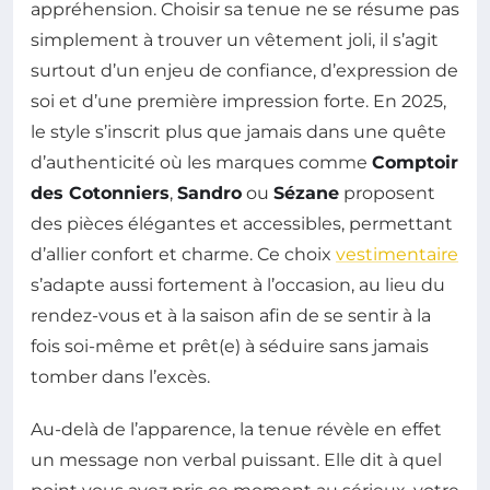
appréhension. Choisir sa tenue ne se résume pas
simplement à trouver un vêtement joli, il s’agit
surtout d’un enjeu de confiance, d’expression de
soi et d’une première impression forte. En 2025,
le style s’inscrit plus que jamais dans une quête
d’authenticité où les marques comme
Comptoir
des Cotonniers
,
Sandro
ou
Sézane
proposent
des pièces élégantes et accessibles, permettant
d’allier confort et charme. Ce choix
vestimentaire
s’adapte aussi fortement à l’occasion, au lieu du
rendez-vous et à la saison afin de se sentir à la
fois soi-même et prêt(e) à séduire sans jamais
tomber dans l’excès.
Au-delà de l’apparence, la tenue révèle en effet
un message non verbal puissant. Elle dit à quel