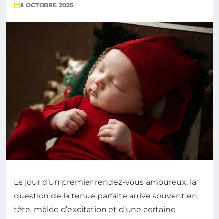
8 OCTOBRE 2025
Le jour d’un premier rendez-vous amoureux, la
question de la tenue parfaite arrive souvent en
tête, mêlée d’excitation et d’une certaine