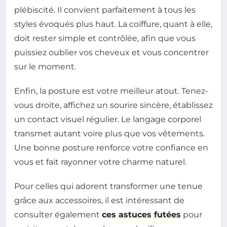
plébiscité. Il convient parfaitement à tous les
styles évoqués plus haut. La coiffure, quant à elle,
doit rester simple et contrôlée, afin que vous
puissiez oublier vos cheveux et vous concentrer
sur le moment.
Enfin, la posture est votre meilleur atout. Tenez-
vous droite, affichez un sourire sincère, établissez
un contact visuel régulier. Le langage corporel
transmet autant voire plus que vos vêtements.
Une bonne posture renforce votre confiance en
vous et fait rayonner votre charme naturel.
Pour celles qui adorent transformer une tenue
grâce aux accessoires, il est intéressant de
consulter également
ces astuces futées
pour