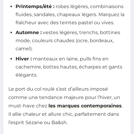
Printemps/été :
robes légères, combinaisons
fluides, sandales, chapeaux légers. Marquez la
fraîcheur avec des teintes pastel ou vives.
Automne :
vestes légères, trenchs, bottines
mode, couleurs chaudes (ocre, bordeaux,
camel).
Hiver :
manteaux en laine, pulls fins en
cachemire, bottes hautes, écharpes et gants
élégants.
Le port du col roulé s’est d’ailleurs imposé
comme une tendance majeure pour l’hiver, un
must-have chez
les marques contemporaines
.
Il allie chaleur et allure chic, parfaitement dans
l’esprit Sézane ou Ba&sh.