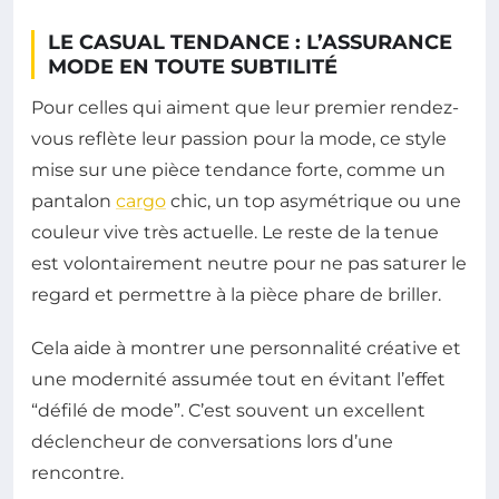
LE CASUAL TENDANCE : L’ASSURANCE
MODE EN TOUTE SUBTILITÉ
Pour celles qui aiment que leur premier rendez-
vous reflète leur passion pour la mode, ce style
mise sur une pièce tendance forte, comme un
pantalon
cargo
chic, un top asymétrique ou une
couleur vive très actuelle. Le reste de la tenue
est volontairement neutre pour ne pas saturer le
regard et permettre à la pièce phare de briller.
Cela aide à montrer une personnalité créative et
une modernité assumée tout en évitant l’effet
“défilé de mode”. C’est souvent un excellent
déclencheur de conversations lors d’une
rencontre.