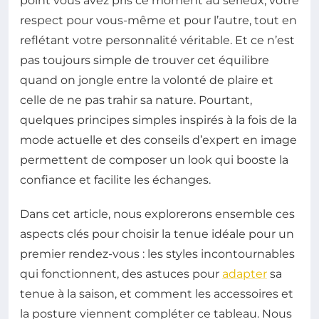
point vous avez pris ce moment au sérieux, votre
respect pour vous-même et pour l’autre, tout en
reflétant votre personnalité véritable. Et ce n’est
pas toujours simple de trouver cet équilibre
quand on jongle entre la volonté de plaire et
celle de ne pas trahir sa nature. Pourtant,
quelques principes simples inspirés à la fois de la
mode actuelle et des conseils d’expert en image
permettent de composer un look qui booste la
confiance et facilite les échanges.
Dans cet article, nous explorerons ensemble ces
aspects clés pour choisir la tenue idéale pour un
premier rendez-vous : les styles incontournables
qui fonctionnent, des astuces pour
adapter
sa
tenue à la saison, et comment les accessoires et
la posture viennent compléter ce tableau. Nous