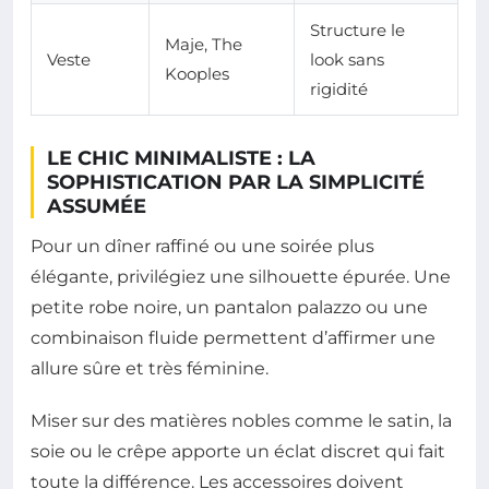
Structure le
Maje, The
Veste
look sans
Kooples
rigidité
LE CHIC MINIMALISTE : LA
SOPHISTICATION PAR LA SIMPLICITÉ
ASSUMÉE
Pour un dîner raffiné ou une soirée plus
élégante, privilégiez une silhouette épurée. Une
petite robe noire, un pantalon palazzo ou une
combinaison fluide permettent d’affirmer une
allure sûre et très féminine.
Miser sur des matières nobles comme le satin, la
soie ou le crêpe apporte un éclat discret qui fait
toute la différence. Les accessoires doivent