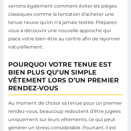
verrons également comment éviter les pièges
classiques comme la tentation d’acheter une
tenue neuve qu’on n’a jamais testée. Préparez-
vous à découvrir une nouvelle approche qui
place votre bien-être au centre afin de rayonner
naturellement.
POURQUOI VOTRE TENUE EST
BIEN PLUS QU’UN SIMPLE
VÊTEMENT LORS D’UN PREMIER
RENDEZ-VOUS
Au moment de choisir sa tenue pour un premier
rendez-vous, beaucoup redoutent d’être jugées
uniquement sur leurs vêtements, ce qui peut
générer un stress considérable. Pourtant, il est