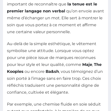
important de reconnaître que
la tenue est le
premier langage non verbal
qu’on envoie avant
même d’échanger un mot. Elle sert à montrer le
soin que vous portez à ce moment et affirme
une certaine valeur personnelle.
Au-delà de la simple esthétique, le vêtement
symbolise une attitude. Lorsque vous optez
pour une pièce issue de marques reconnues
pour leur style et leur qualité, comme
Maje
,
The
Kooples
ou encore
Ba&sh
, vous témoignez d’un
soin porté à l’image sans en faire trop. Ces choix
réfléchis traduisent une personnalité digne de
confiance, cultivée et élégante.
Par exemple, une chemise fluide en soie séduit