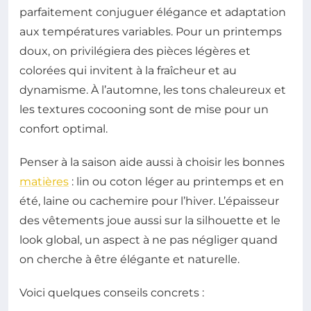
parfaitement conjuguer élégance et adaptation
aux températures variables. Pour un printemps
doux, on privilégiera des pièces légères et
colorées qui invitent à la fraîcheur et au
dynamisme. À l’automne, les tons chaleureux et
les textures cocooning sont de mise pour un
confort optimal.
Penser à la saison aide aussi à choisir les bonnes
matières
: lin ou coton léger au printemps et en
été, laine ou cachemire pour l’hiver. L’épaisseur
des vêtements joue aussi sur la silhouette et le
look global, un aspect à ne pas négliger quand
on cherche à être élégante et naturelle.
Voici quelques conseils concrets :