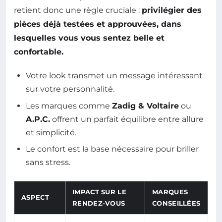
retient donc une règle cruciale :
privilégier des
pièces déjà testées et approuvées, dans
lesquelles vous vous sentez belle et
confortable.
Votre look transmet un message intéressant
sur votre personnalité.
Les marques comme
Zadig & Voltaire
ou
A.P.C.
offrent un parfait équilibre entre allure
et simplicité.
Le confort est la base nécessaire pour briller
sans stress.
IMPACT SUR LE
MARQUES
ASPECT
RENDEZ-VOUS
CONSEILLÉES