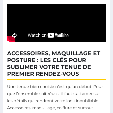
ACCESSOIRES, MAQUILLAGE ET
POSTURE : LES CLÉS POUR
SUBLIMER VOTRE TENUE DE
PREMIER RENDEZ-VOUS
Une tenue bien choisie n’est qu’un début. Pour
que l’ensemble soit réussi, il faut s’attarder sur
les détails qui rendront votre look inoubliable.
Accessoires, maquillage, coiffure et surtout