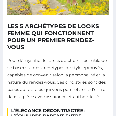
LES 5 ARCHÉTYPES DE LOOKS
FEMME QUI FONCTIONNENT
POUR UN PREMIER RENDEZ-
VOUS
Pour démystifier le stress du choix, il est utile de
se baser sur des archétypes de style éprouvés,
capables de convenir selon la personnalité et la
nature du rendez-vous. Ces cinq styles sont des
bases adaptables qui vous permettront d’entrer
dans la pièce avec assurance et authenticité.
L’ÉLÉGANCE DÉCONTRACTÉE :