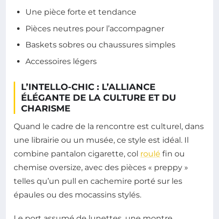
Une pièce forte et tendance
Pièces neutres pour l’accompagner
Baskets sobres ou chaussures simples
Accessoires légers
L’INTELLO-CHIC : L’ALLIANCE
ÉLÉGANTE DE LA CULTURE ET DU
CHARISME
Quand le cadre de la rencontre est culturel, dans
une librairie ou un musée, ce style est idéal. Il
combine pantalon cigarette, col
roulé
fin ou
chemise oversize, avec des pièces « preppy »
telles qu’un pull en cachemire porté sur les
épaules ou des mocassins stylés.
Le port assumé de lunettes, une montre