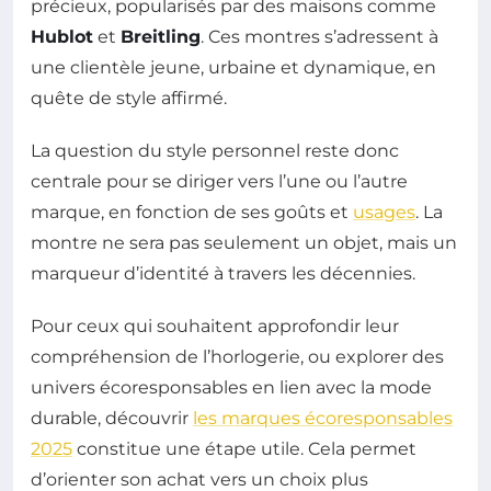
précieux, popularisés par des maisons comme
Hublot
et
Breitling
. Ces montres s’adressent à
une clientèle jeune, urbaine et dynamique, en
quête de style affirmé.
La question du style personnel reste donc
centrale pour se diriger vers l’une ou l’autre
marque, en fonction de ses goûts et
usages
. La
montre ne sera pas seulement un objet, mais un
marqueur d’identité à travers les décennies.
Pour ceux qui souhaitent approfondir leur
compréhension de l’horlogerie, ou explorer des
univers écoresponsables en lien avec la mode
durable, découvrir
les marques écoresponsables
2025
constitue une étape utile. Cela permet
d’orienter son achat vers un choix plus