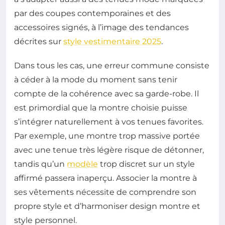
par des coupes contemporaines et des
accessoires signés, à l’image des tendances
décrites sur
style vestimentaire 2025
.
Dans tous les cas, une erreur commune consiste
à céder à la mode du moment sans tenir
compte de la cohérence avec sa garde-robe. Il
est primordial que la montre choisie puisse
s’intégrer naturellement à vos tenues favorites.
Par exemple, une montre trop massive portée
avec une tenue très légère risque de détonner,
tandis qu’un
modèle
trop discret sur un style
affirmé passera inaperçu. Associer la montre à
ses vêtements nécessite de comprendre son
propre style et d’harmoniser design montre et
style personnel.