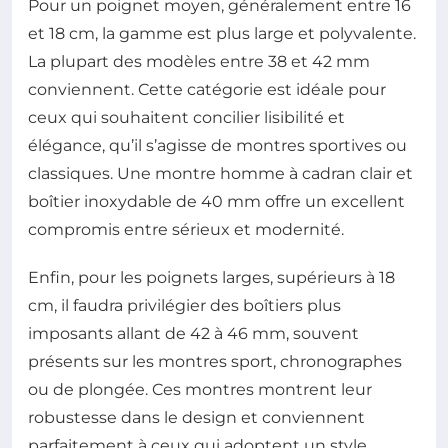
Pour un poignet moyen, généralement entre 16
et 18 cm, la gamme est plus large et polyvalente.
La plupart des modèles entre 38 et 42 mm
conviennent. Cette catégorie est idéale pour
ceux qui souhaitent concilier lisibilité et
élégance, qu’il s’agisse de montres sportives ou
classiques. Une montre homme à cadran clair et
boîtier inoxydable de 40 mm offre un excellent
compromis entre sérieux et modernité.
Enfin, pour les poignets larges, supérieurs à 18
cm, il faudra privilégier des boîtiers plus
imposants allant de 42 à 46 mm, souvent
présents sur les montres sport, chronographes
ou de plongée. Ces montres montrent leur
robustesse dans le design et conviennent
parfaitement à ceux qui adoptent un style