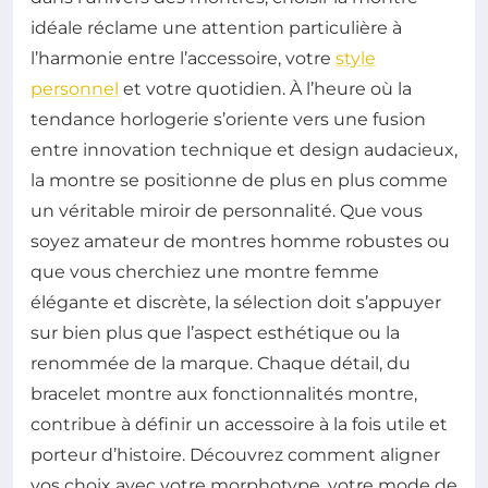
idéale réclame une attention particulière à
l’harmonie entre l’accessoire, votre
style
personnel
et votre quotidien. À l’heure où la
tendance horlogerie s’oriente vers une fusion
entre innovation technique et design audacieux,
la montre se positionne de plus en plus comme
un véritable miroir de personnalité. Que vous
soyez amateur de montres homme robustes ou
que vous cherchiez une montre femme
élégante et discrète, la sélection doit s’appuyer
sur bien plus que l’aspect esthétique ou la
renommée de la marque. Chaque détail, du
bracelet montre aux fonctionnalités montre,
contribue à définir un accessoire à la fois utile et
porteur d’histoire. Découvrez comment aligner
vos choix avec votre morphotype, votre mode de