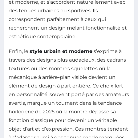
et moderne, et s’accordent naturellement avec
des tenues urbaines ou sportives. Ils
correspondent parfaitement à ceux qui
recherchent un design mêlant fonctionnalité et
esthétique contemporaine.
Enfin, le
style urbain et moderne
s’exprime à
travers des designs plus audacieux, des cadrans
texturés ou des montres squelettes où la
mécanique à arrière-plan visible devient un
élément de design à part entière. Ce choix fort
en personnalité, souvent porté par des amateurs
avertis, marque un tournant dans la tendance
horlogerie de 2025 où la montre dépasse sa
fonction classique pour devenir un véritable
objet d’art et d’expression. Ces montres tendent
à s’adapter aussi à des tenues mode marquées