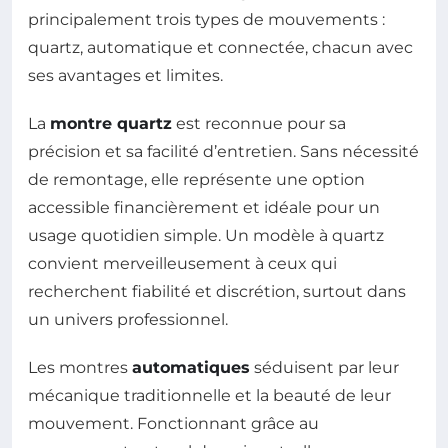
principalement trois types de mouvements :
quartz, automatique et connectée, chacun avec
ses avantages et limites.
La
montre quartz
est reconnue pour sa
précision et sa facilité d’entretien. Sans nécessité
de remontage, elle représente une option
accessible financièrement et idéale pour un
usage quotidien simple. Un modèle à quartz
convient merveilleusement à ceux qui
recherchent fiabilité et discrétion, surtout dans
un univers professionnel.
Les montres
automatiques
séduisent par leur
mécanique traditionnelle et la beauté de leur
mouvement. Fonctionnant grâce au