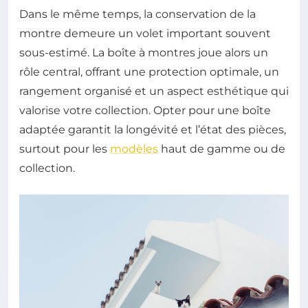
Dans le même temps, la conservation de la
montre demeure un volet important souvent
sous-estimé. La boîte à montres joue alors un
rôle central, offrant une protection optimale, un
rangement organisé et un aspect esthétique qui
valorise votre collection. Opter pour une boîte
adaptée garantit la longévité et l’état des pièces,
surtout pour les
modèles
haut de gamme ou de
collection.