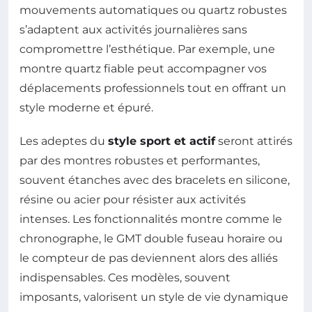
mouvements automatiques ou quartz robustes
s’adaptent aux activités journalières sans
compromettre l’esthétique. Par exemple, une
montre quartz fiable peut accompagner vos
déplacements professionnels tout en offrant un
style moderne et épuré.
Les adeptes du
style sport et actif
seront attirés
par des montres robustes et performantes,
souvent étanches avec des bracelets en silicone,
résine ou acier pour résister aux activités
intenses. Les fonctionnalités montre comme le
chronographe, le GMT double fuseau horaire ou
le compteur de pas deviennent alors des alliés
indispensables. Ces modèles, souvent
imposants, valorisent un style de vie dynamique