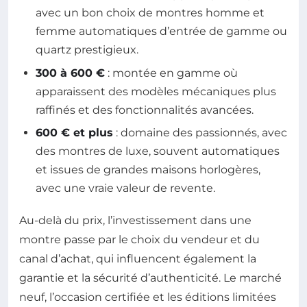
avec un bon choix de montres homme et
femme automatiques d’entrée de gamme ou
quartz prestigieux.
300 à 600 €
: montée en gamme où
apparaissent des modèles mécaniques plus
raffinés et des fonctionnalités avancées.
600 € et plus
: domaine des passionnés, avec
des montres de luxe, souvent automatiques
et issues de grandes maisons horlogères,
avec une vraie valeur de revente.
Au-delà du prix, l’investissement dans une
montre passe par le choix du vendeur et du
canal d’achat, qui influencent également la
garantie et la sécurité d’authenticité. Le marché
neuf, l’occasion certifiée et les éditions limitées