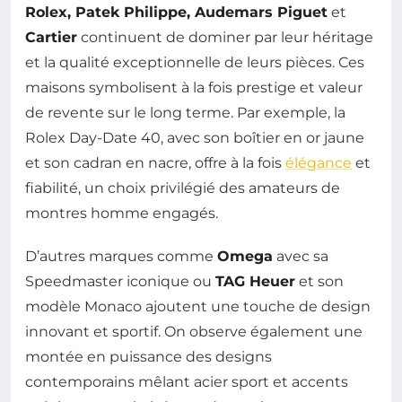
Rolex, Patek Philippe, Audemars Piguet
et
Cartier
continuent de dominer par leur héritage
et la qualité exceptionnelle de leurs pièces. Ces
maisons symbolisent à la fois prestige et valeur
de revente sur le long terme. Par exemple, la
Rolex Day-Date 40, avec son boîtier en or jaune
et son cadran en nacre, offre à la fois
élégance
et
fiabilité, un choix privilégié des amateurs de
montres homme engagés.
D’autres marques comme
Omega
avec sa
Speedmaster iconique ou
TAG Heuer
et son
modèle Monaco ajoutent une touche de design
innovant et sportif. On observe également une
montée en puissance des designs
contemporains mêlant acier sport et accents