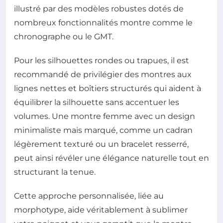
illustré par des modèles robustes dotés de
nombreux fonctionnalités montre comme le
chronographe ou le GMT.
Pour les silhouettes rondes ou trapues, il est
recommandé de privilégier des montres aux
lignes nettes et boîtiers structurés qui aident à
équilibrer la silhouette sans accentuer les
volumes. Une montre femme avec un design
minimaliste mais marqué, comme un cadran
légèrement texturé ou un bracelet resserré,
peut ainsi révéler une élégance naturelle tout en
structurant la tenue.
Cette approche personnalisée, liée au
morphotype, aide véritablement à sublimer