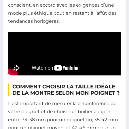
conscient, en accord avec les exigences d’une
mode plus éthique, tout en restant à l’affût des
tendances horlogères.
COMMENT CHOISIR LA TAILLE IDÉALE
DE LA MONTRE SELON MON POIGNET ?
Il est important de mesurer la circonférence de
votre poignet et de choisir un boîtier adapté :
entre 34-38 mm pour un poignet fin, 38-42 mm
pour un poignet moyen, et 42-46 mm pour un