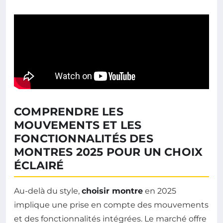
COMPRENDRE LES
MOUVEMENTS ET LES
FONCTIONNALITÉS DES
MONTRES 2025 POUR UN CHOIX
ÉCLAIRÉ
Au-delà du style,
choisir montre
en 2025
implique une prise en compte des mouvements
et des fonctionnalités intégrées. Le marché offre