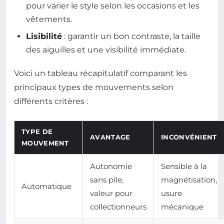
pour varier le style selon les occasions et les
vêtements.
Lisibilité
: garantir un bon contraste, la taille
des aiguilles et une visibilité immédiate.
Voici un tableau récapitulatif comparant les
principaux types de mouvements selon
différents critères :
TYPE DE
AVANTAGE
INCONVÉNIENT
MOUVEMENT
Autonomie
Sensible à la
sans pile,
magnétisation,
Automatique
valeur pour
usure
collectionneurs
mécanique