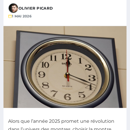
OLIVIER PICARD
1 MAI 2026
Alors que l’année 2025 promet une révolution
dans l’univers des montres, choisir la montre