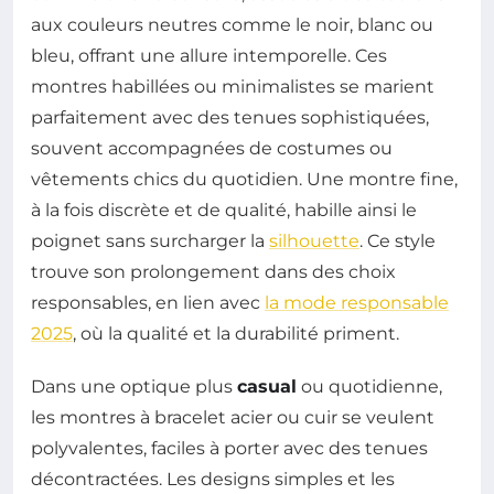
aux couleurs neutres comme le noir, blanc ou
bleu, offrant une allure intemporelle. Ces
montres habillées ou minimalistes se marient
parfaitement avec des tenues sophistiquées,
souvent accompagnées de costumes ou
vêtements chics du quotidien. Une montre fine,
à la fois discrète et de qualité, habille ainsi le
poignet sans surcharger la
silhouette
. Ce style
trouve son prolongement dans des choix
responsables, en lien avec
la mode responsable
2025
, où la qualité et la durabilité priment.
Dans une optique plus
casual
ou quotidienne,
les montres à bracelet acier ou cuir se veulent
polyvalentes, faciles à porter avec des tenues
décontractées. Les designs simples et les