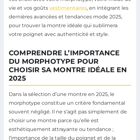
vie et vos goûts
vestimentaires
, en intégrant les
dernières avancées et tendances mode 2025,
pour trouver la montre idéale qui sublimera
votre poignet avec authenticité et style.
COMPRENDRE L’IMPORTANCE
DU MORPHOTYPE POUR
CHOISIR SA MONTRE IDÉALE EN
2025
Dans la sélection d’une montre en 2025, le
morphotype constitue un critère fondamental
souvent négligé. Il ne s’agit pas simplement de
choisir une montre parce qu’elle est
esthétiquement attrayante ou tendance ;
l’importance de la taille du poignet et de la