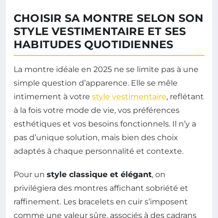
CHOISIR SA MONTRE SELON SON
STYLE VESTIMENTAIRE ET SES
HABITUDES QUOTIDIENNES
La montre idéale en 2025 ne se limite pas à une
simple question d’apparence. Elle se mêle
intimement à votre
style vestimentaire
, reflétant
à la fois votre mode de vie, vos préférences
esthétiques et vos besoins fonctionnels. Il n’y a
pas d’unique solution, mais bien des choix
adaptés à chaque personnalité et contexte.
Pour un
style classique et élégant
, on
privilégiera des montres affichant sobriété et
raffinement. Les bracelets en cuir s’imposent
comme une valeur sûre, associés à des cadrans