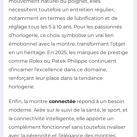
mouvement naturel du poignet, elles
nécessitent toutefois un entretien régulier,
notamment en termes de lubrification et de
réglage tous les 5 à 10 ans. Pour les passionnés
d’horlogerie, ce choix symbolise un vrai lien
émotionnel avec la montre, transformant l’objet
en un héritage. En 2025, les marques de prestige
comme Rolex ou Patek Philippe continuent
d’incarner l’excellence dans ce domaine,
renforçant leur place dans la tendance
horlogerie.
Enfin, la montre
connectée
répond à un besoin
moderne. Axée sur le suivi de la santé, le sport, et
la connectivité intelligente, elle apporte un
complément fonctionnel sans toutefois rivaliser
avec la pérennité et l’élégance des montres