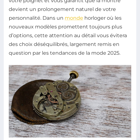
votre poignet et vous garantit que la montre
devient un prolongement naturel de votre
personnalité. Dans un
monde
horloger où les
nouveaux modèles promettent toujours plus
d’options, cette attention au détail vous évitera
des choix déséquilibrés, largement remis en
question par les tendances de la mode 2025.