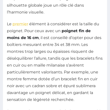
silhouette globale joue un rôle clé dans
l’harmonie visuelle.
Le
premier
élément à considérer est la taille du
poignet. Pour ceux avec un
poignet fin de
moins de 16 cm
, il est conseillé d’opter pour des
boîtiers mesurant entre 34 et 38 mm. Les
montres trop larges ou épaisses risquent de
déséquilibrer l’allure, tandis que les bracelets fins
en cuir ou en maille milanaise s’avèrent
particulièrement valorisants. Par exemple, une
montre femme dotée d’un bracelet fin en cuir
noir avec un cadran sobre et épuré sublimera
davantage un poignet délicat, en gardant la
sensation de légèreté recherchée.