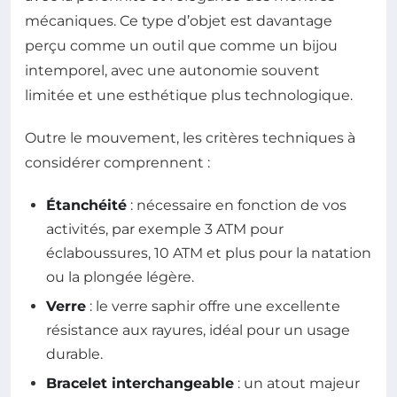
mécaniques. Ce type d’objet est davantage
perçu comme un outil que comme un bijou
intemporel, avec une autonomie souvent
limitée et une esthétique plus technologique.
Outre le mouvement, les critères techniques à
considérer comprennent :
Étanchéité
: nécessaire en fonction de vos
activités, par exemple 3 ATM pour
éclaboussures, 10 ATM et plus pour la natation
ou la plongée légère.
Verre
: le verre saphir offre une excellente
résistance aux rayures, idéal pour un usage
durable.
Bracelet interchangeable
: un atout majeur