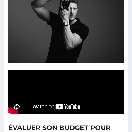
ÉVALUER SON BUDGET POUR