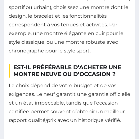
sportif ou urbain), choisissez une montre dont le
design, le bracelet et les fonctionnalités
correspondent à vos tenues et activités. Par
exemple, une montre élégante en cuir pour le
style classique, ou une montre robuste avec
chronographe pour le style sport.
EST-IL PRÉFÉRABLE D’ACHETER UNE
MONTRE NEUVE OU D’OCCASION ?
Le choix dépend de votre budget et de vos
exigences. Le neuf garantit une garantie officielle
et un état impeccable, tandis que l’occasion
certifiée permet souvent d’obtenir un meilleur
rapport qualité/prix avec un historique vérifié.