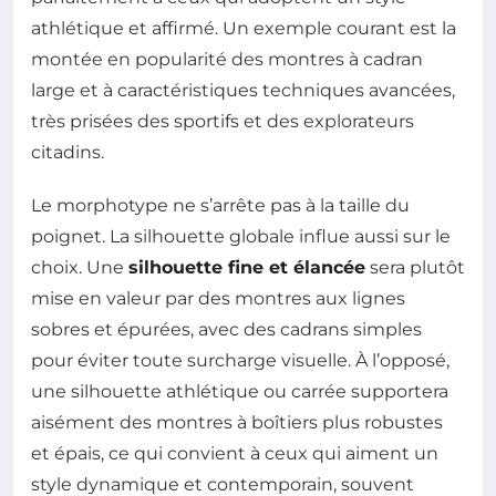
athlétique et affirmé. Un exemple courant est la
montée en popularité des montres à cadran
large et à caractéristiques techniques avancées,
très prisées des sportifs et des explorateurs
citadins.
Le morphotype ne s’arrête pas à la taille du
poignet. La silhouette globale influe aussi sur le
choix. Une
silhouette fine et élancée
sera plutôt
mise en valeur par des montres aux lignes
sobres et épurées, avec des cadrans simples
pour éviter toute surcharge visuelle. À l’opposé,
une silhouette athlétique ou carrée supportera
aisément des montres à boîtiers plus robustes
et épais, ce qui convient à ceux qui aiment un
style dynamique et contemporain, souvent