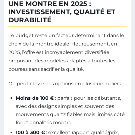
UNE MONTRE EN 2025 :
INVESTISSEMENT, QUALITÉ ET
DURABILITÉ
Le budget reste un facteur déterminant dans le
choix de la montre idéale. Heureusement, en
2025, l’offre est incroyablement diversifiée,
proposant des modèles adaptés à toutes les
bourses sans sacrifier la qualité.
On peut classer les options en plusieurs paliers :
Moins de 100 €
: parfait pour les débutants,
avec des designs simples et souvent des
mouvements quartz fiables mais limités côté
fonctionnalités montre.
100 à 300 €
: excellent rapport qualité/prix,