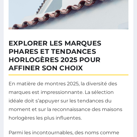
EXPLORER LES MARQUES
PHARES ET TENDANCES
HORLOGÈRES 2025 POUR
AFFINER SON CHOIX
En matière de montres 2025, la diversité des
marques est impressionnante. La sélection
idéale doit s’appuyer sur les tendances du
moment et sur la reconnaissance des maisons
horlogères les plus influentes.
Parmi les incontournables, des noms comme