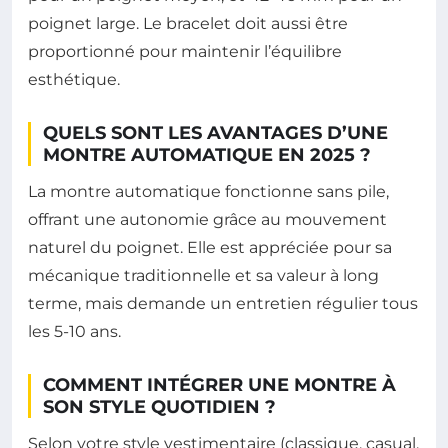
poignet large. Le bracelet doit aussi être
proportionné pour maintenir l’équilibre
esthétique.
QUELS SONT LES AVANTAGES D’UNE
MONTRE AUTOMATIQUE EN 2025 ?
La montre automatique fonctionne sans pile,
offrant une autonomie grâce au mouvement
naturel du poignet. Elle est appréciée pour sa
mécanique traditionnelle et sa valeur à long
terme, mais demande un entretien régulier tous
les 5-10 ans.
COMMENT INTÉGRER UNE MONTRE À
SON STYLE QUOTIDIEN ?
Selon votre style vestimentaire (classique, casual,