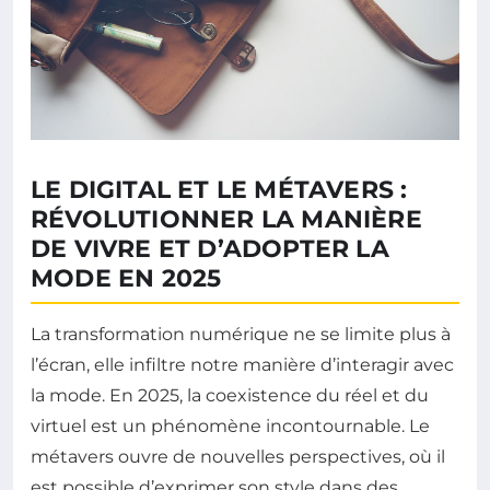
LE DIGITAL ET LE MÉTAVERS :
RÉVOLUTIONNER LA MANIÈRE
DE VIVRE ET D’ADOPTER LA
MODE EN 2025
La transformation numérique ne se limite plus à
l’écran, elle infiltre notre manière d’interagir avec
la mode. En 2025, la coexistence du réel et du
virtuel est un phénomène incontournable. Le
métavers ouvre de nouvelles perspectives, où il
est possible d’exprimer son style dans des