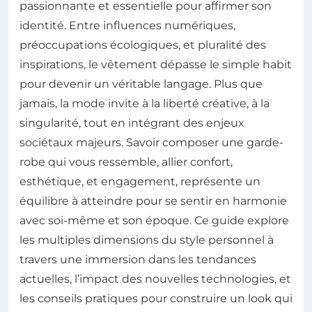
passionnante et essentielle pour affirmer son
identité. Entre influences numériques,
préoccupations écologiques, et pluralité des
inspirations, le vêtement dépasse le simple habit
pour devenir un véritable langage. Plus que
jamais, la mode invite à la liberté créative, à la
singularité, tout en intégrant des enjeux
sociétaux majeurs. Savoir composer une garde-
robe qui vous ressemble, allier confort,
esthétique, et engagement, représente un
équilibre à atteindre pour se sentir en harmonie
avec soi-même et son époque. Ce guide explore
les multiples dimensions du style personnel à
travers une immersion dans les tendances
actuelles, l’impact des nouvelles technologies, et
les conseils pratiques pour construire un look qui