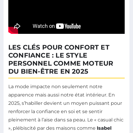
LES CLÉS POUR CONFORT ET
CONFIANCE : LE STYLE
PERSONNEL COMME MOTEUR
DU BIEN-ÊTRE EN 2025
La mode impacte non seulement notre
apparence mais aussi notre état intérieur. En
2025, s’habiller devient un moyen puissant pour
renforcer la confiance en soi et se sentir
pleinement à l’aise dans sa peau. Le « casual chic
», plébiscité par des maisons comme
Isabel