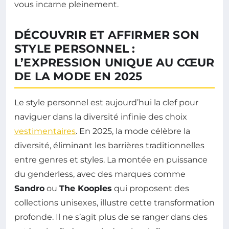
vous incarne pleinement.
DÉCOUVRIR ET AFFIRMER SON
STYLE PERSONNEL :
L’EXPRESSION UNIQUE AU CŒUR
DE LA MODE EN 2025
Le style personnel est aujourd’hui la clef pour
naviguer dans la diversité infinie des choix
vestimentaires
. En 2025, la mode célèbre la
diversité, éliminant les barrières traditionnelles
entre genres et styles. La montée en puissance
du genderless, avec des marques comme
Sandro
ou
The Kooples
qui proposent des
collections unisexes, illustre cette transformation
profonde. Il ne s’agit plus de se ranger dans des