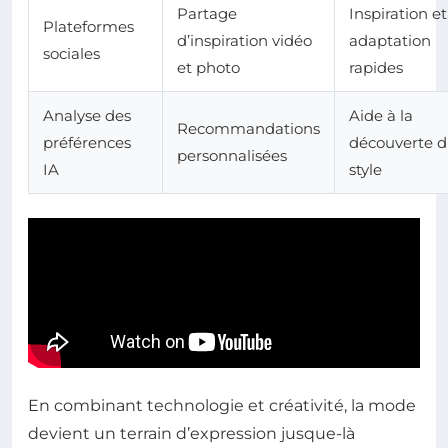
Partage
Inspiration et
Plateformes
d’inspiration vidéo
adaptation
sociales
et photo
rapides
Analyse des
Aide à la
Recommandations
préférences
découverte 
personnalisées
IA
style
En combinant technologie et créativité, la mode
devient un terrain d’expression jusque-là