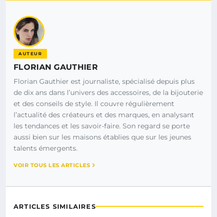
AUTEUR
FLORIAN GAUTHIER
Florian Gauthier est journaliste, spécialisé depuis plus
de dix ans dans l’univers des accessoires, de la bijouterie
et des conseils de style. Il couvre régulièrement
l’actualité des créateurs et des marques, en analysant
les tendances et les savoir-faire. Son regard se porte
aussi bien sur les maisons établies que sur les jeunes
talents émergents.
VOIR TOUS LES ARTICLES
ARTICLES SIMILAIRES