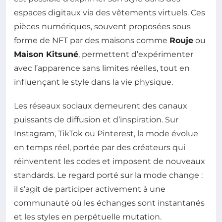
espaces digitaux via des vêtements virtuels. Ces
pièces numériques, souvent proposées sous
forme de NFT par des maisons comme
Rouje
ou
Maison Kitsuné
, permettent d’expérimenter
avec l’apparence sans limites réelles, tout en
influençant le style dans la vie physique.
Les réseaux sociaux demeurent des canaux
puissants de diffusion et d’inspiration. Sur
Instagram, TikTok ou Pinterest, la mode évolue
en temps réel, portée par des créateurs qui
réinventent les codes et imposent de nouveaux
standards. Le regard porté sur la mode change :
il s’agit de participer activement à une
communauté où les échanges sont instantanés
et les styles en perpétuelle mutation.