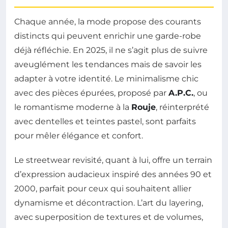
Chaque année, la mode propose des courants
distincts qui peuvent enrichir une garde-robe
déjà réfléchie. En 2025, il ne s’agit plus de suivre
aveuglément les tendances mais de savoir les
adapter à votre identité. Le minimalisme chic
avec des pièces épurées, proposé par
A.P.C.
, ou
le romantisme moderne à la
Rouje
, réinterprété
avec dentelles et teintes pastel, sont parfaits
pour mêler élégance et confort.
Le streetwear revisité, quant à lui, offre un terrain
d’expression audacieux inspiré des années 90 et
2000, parfait pour ceux qui souhaitent allier
dynamisme et décontraction. L’art du layering,
avec superposition de textures et de volumes,