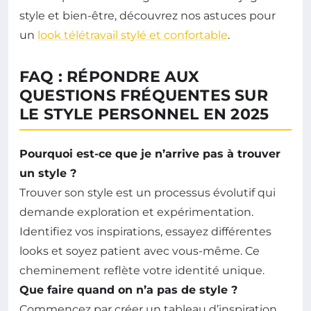
style et bien-être, découvrez nos astuces pour
un
look télétravail stylé et confortable
.
FAQ : RÉPONDRE AUX
QUESTIONS FRÉQUENTES SUR
LE STYLE PERSONNEL EN 2025
Pourquoi est-ce que je n’arrive pas à trouver
un style ?
Trouver son style est un processus évolutif qui
demande exploration et expérimentation.
Identifiez vos inspirations, essayez différentes
looks et soyez patient avec vous-même. Ce
cheminement reflète votre identité unique.
Que faire quand on n’a pas de style ?
Commencez par créer un tableau d’inspiration