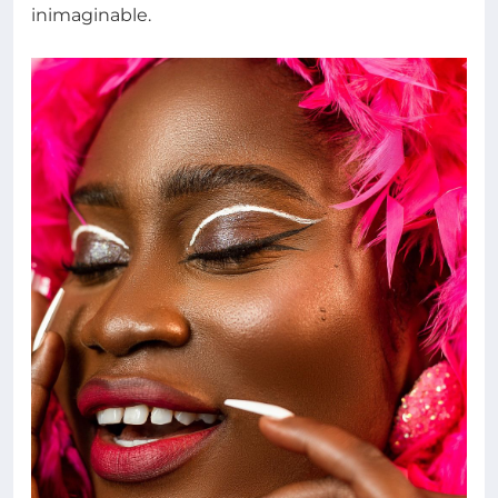
inimaginable.