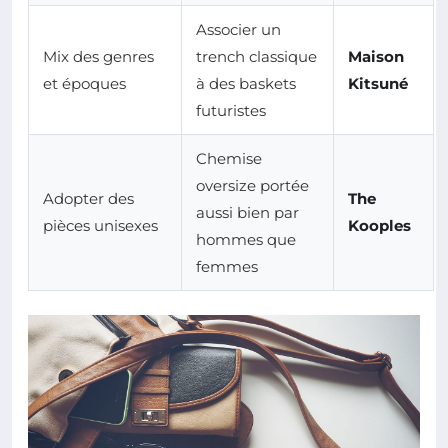
Associer un
Mix des genres
trench classique
Maison
et époques
à des baskets
Kitsuné
futuristes
Chemise
oversize portée
Adopter des
The
aussi bien par
pièces unisexes
Kooples
hommes que
femmes