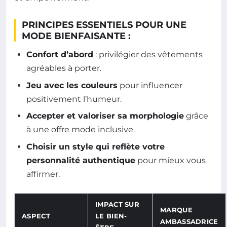
PRINCIPES ESSENTIELS POUR UNE
MODE BIENFAISANTE :
Confort d’abord
: privilégier des vêtements
agréables à porter.
Jeu avec les couleurs
pour influencer
positivement l’humeur.
Accepter et valoriser sa morphologie
grâce
à une offre mode inclusive.
Choisir un style qui reflète votre
personnalité authentique
pour mieux vous
affirmer.
IMPACT SUR
MARQUE
ASPECT
LE BIEN-
AMBASSADRICE