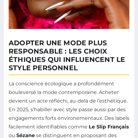
ADOPTER UNE MODE PLUS
RESPONSABLE : LES CHOIX
ÉTHIQUES QUI INFLUENCENT LE
STYLE PERSONNEL
La conscience écologique a profondément
bouleversé la mode contemporaine. Acheter
devient un acte réfléchi, au-delà de l’esthétique.
En 2025, s’habiller avec style passe aussi par des
engagements forts environementaux. Des labels
facilement identifiables comme
Le Slip Français
ou
Sézane
se distinguent en proposant des