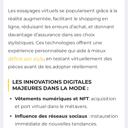
Les essayages virtuels se popularisent grâce à la
réalité augmentée, facilitant le shopping en
ligne, réduisant les erreurs d’achat, et donnant
davantage d’assurance dans ses choix
stylistiques. Ces technologies offrent une
expérience personnalisée qui aide à mieux
définir son style
, en testant virtuellement des
pièces avant de les adopter réellement.
LES INNOVATIONS DIGITALES
MAJEURES DANS LA MODE :
Vêtements numériques et NFT
: acquisition
et port virtuel dans le métavers.
Influence des réseaux sociaux
: instauration
immédiate de nouvelles tendances.