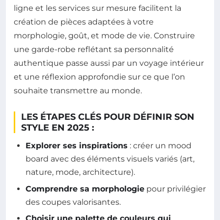
ligne et les services sur mesure facilitent la
création de pièces adaptées à votre
morphologie, goût, et mode de vie. Construire
une garde-robe reflétant sa personnalité
authentique passe aussi par un voyage intérieur
et une réflexion approfondie sur ce que l’on
souhaite transmettre au monde.
LES ÉTAPES CLÉS POUR DÉFINIR SON
STYLE EN 2025 :
Explorer ses inspirations
: créer un mood
board avec des éléments visuels variés (art,
nature, mode, architecture).
Comprendre sa morphologie
pour privilégier
des coupes valorisantes.
Choisir une palette de couleurs qui