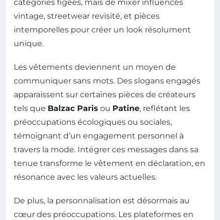
catégories figées, mais de mixer influences
vintage, streetwear revisité, et pièces
intemporelles pour créer un look résolument
unique.
Les vêtements deviennent un moyen de
communiquer sans mots. Des slogans engagés
apparaissent sur certaines pièces de créateurs
tels que
Balzac Paris
ou
Patine
, reflétant les
préoccupations écologiques ou sociales,
témoignant d’un engagement personnel à
travers la mode. Intégrer ces messages dans sa
tenue transforme le vêtement en déclaration, en
résonance avec les valeurs actuelles.
De plus, la personnalisation est désormais au
cœur des préoccupations. Les plateformes en