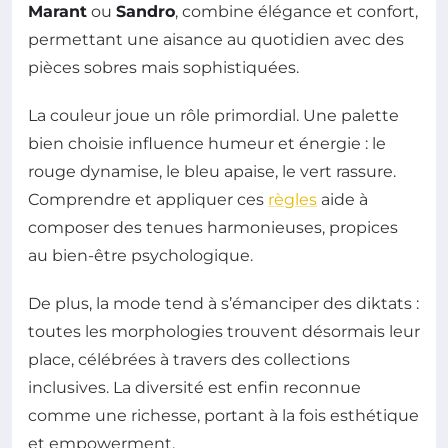
Marant
ou
Sandro
, combine élégance et confort,
permettant une aisance au quotidien avec des
pièces sobres mais sophistiquées.
La couleur joue un rôle primordial. Une palette
bien choisie influence humeur et énergie : le
rouge dynamise, le bleu apaise, le vert rassure.
Comprendre et appliquer ces
règles
aide à
composer des tenues harmonieuses, propices
au bien-être psychologique.
De plus, la mode tend à s’émanciper des diktats :
toutes les morphologies trouvent désormais leur
place, célébrées à travers des collections
inclusives. La diversité est enfin reconnue
comme une richesse, portant à la fois esthétique
et empowerment.