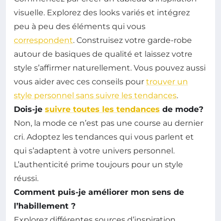
visuelle. Explorez des looks variés et intégrez
peu à peu des éléments qui vous
correspondent
. Construisez votre garde-robe
autour de basiques de qualité et laissez votre
style s’affirmer naturellement. Vous pouvez aussi
vous aider avec ces conseils pour
trouver un
style personnel sans suivre les tendances
.
Dois-je
suivre toutes les tendances
de mode?
Non, la mode ce n’est pas une course au dernier
cri. Adoptez les tendances qui vous parlent et
qui s’adaptent à votre univers personnel.
L’authenticité prime toujours pour un style
réussi.
Comment puis-je améliorer mon sens de
l’habillement ?
Explorez différentes sources d’inspiration,