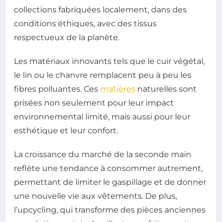
collections fabriquées localement, dans des
conditions éthiques, avec des tissus
respectueux de la planète.
Les matériaux innovants tels que le cuir végétal,
le lin ou le chanvre remplacent peu à peu les
fibres polluantes. Ces
matières
naturelles sont
prisées non seulement pour leur impact
environnemental limité, mais aussi pour leur
esthétique et leur confort.
La croissance du marché de la seconde main
reflète une tendance à consommer autrement,
permettant de limiter le gaspillage et de donner
une nouvelle vie aux vêtements. De plus,
l’upcycling, qui transforme des pièces anciennes