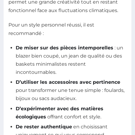
permet une grande créativité tout en restant
fonctionnel face aux fluctuations climatiques.
Pour un style personnel réussi, il est
recommandé :
De miser sur des pièces intemporelles
: un
blazer bien coupé, un jean de qualité ou des
baskets minimalistes restent
incontournables.
D’utiliser les accessoires avec pertinence
pour transformer une tenue simple : foulards,
bijoux ou sacs audacieux.
D’expérimenter avec des matières
écologiques
offrant confort et style.
De rester authentique
en choisissant
uniquement ce qui vous correspond