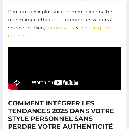
Pour en savoir plus sur comment reconnaître
une marque éthique et intégrer ces valeurs à
votre quotidien,
rendez-vous
sur
notre guide
complet
.
COMMENT INTÉGRER LES
TENDANCES 2025 DANS VOTRE
STYLE PERSONNEL SANS
PERDRE VOTRE AUTHENTICITÉ