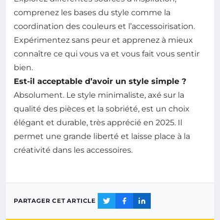
comprenez les bases du style comme la
coordination des couleurs et l’accessoirisation.
Expérimentez sans peur et apprenez à mieux
connaître ce qui vous va et vous fait vous sentir
bien.
Est-il acceptable d’avoir un style simple ?
Absolument. Le style minimaliste, axé sur la
qualité des pièces et la sobriété, est un choix
élégant et durable, très apprécié en 2025. Il
permet une grande liberté et laisse place à la
créativité dans les accessoires.
PARTAGER CET ARTICLE