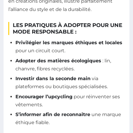
en créations originales, illustre parfaitement
l’alliance du style et de la durabilité.
LES PRATIQUES À ADOPTER POUR UNE
MODE RESPONSABLE :
Privilégier les marques éthiques et locales
pour un circuit court.
Adopter des matières écologiques
: lin,
chanvre, fibres recyclées.
Investir dans la seconde main
via
plateformes ou boutiques spécialisées.
Encourager l’upcycling
pour réinventer ses
vêtements.
S’informer afin de reconnaître
une marque
éthique fiable.