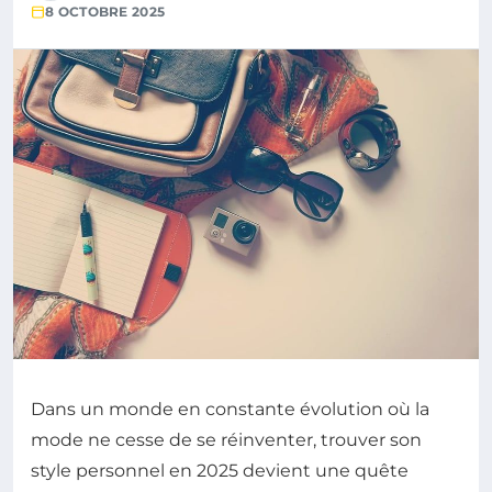
8 OCTOBRE 2025
Dans un monde en constante évolution où la
mode ne cesse de se réinventer, trouver son
style personnel en 2025 devient une quête