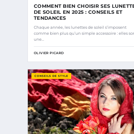
COMMENT BIEN CHOISIR SES LUNETT
DE SOLEIL EN 2025 : CONSEILS ET
TENDANCES
Chaque année, les lunettes de soleil s’imposent
comme bien plus qu’un simple accessoire : elles so
une…
OLIVIER PICARD
CONSEILS DE STYLE