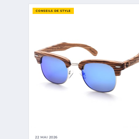
CONSEILS DE STYLE
22 MAI 2026