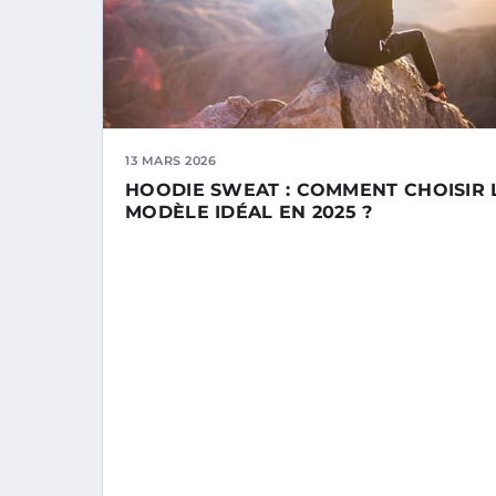
13 MARS 2026
HOODIE SWEAT : COMMENT CHOISIR 
MODÈLE IDÉAL EN 2025 ?