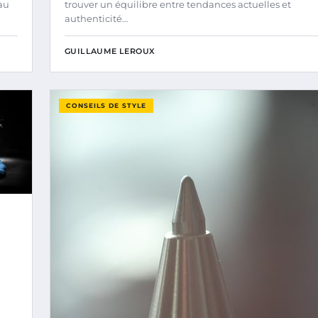
au
trouver un équilibre entre tendances actuelles et
authenticité…
GUILLAUME LEROUX
CONSEILS DE STYLE