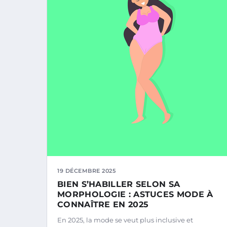
19 DÉCEMBRE 2025
BIEN S’HABILLER SELON SA
MORPHOLOGIE : ASTUCES MODE À
CONNAÎTRE EN 2025
En 2025, la mode se veut plus inclusive et