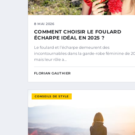
8 MAI 2026
COMMENT CHOISIR LE FOULARD
ÉCHARPE IDÉAL EN 2025 ?
Le foulard et l’écharpe demeurent des
incontournables dans la garde-robe féminine de 20
mais leur rôle a…
FLORIAN GAUTHIER
CONSEILS DE STYLE