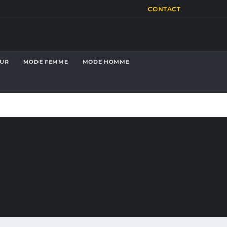
CONTACT
OUR
MODE FEMME
MODE HOMME