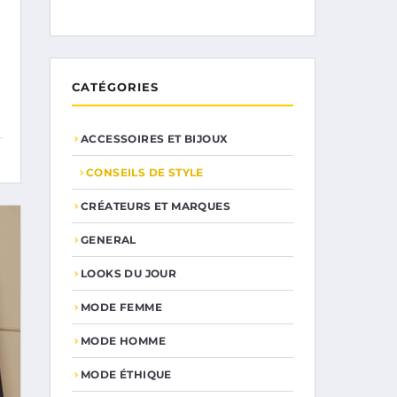
CATÉGORIES
ACCESSOIRES ET BIJOUX
CONSEILS DE STYLE
CRÉATEURS ET MARQUES
GENERAL
LOOKS DU JOUR
MODE FEMME
MODE HOMME
MODE ÉTHIQUE