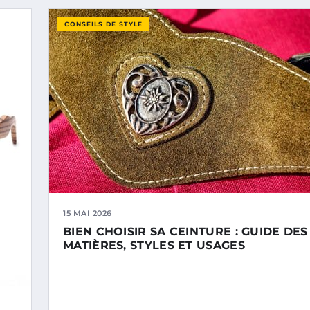
CONSEILS DE STYLE
15 MAI 2026
BIEN CHOISIR SA CEINTURE : GUIDE DES
MATIÈRES, STYLES ET USAGES