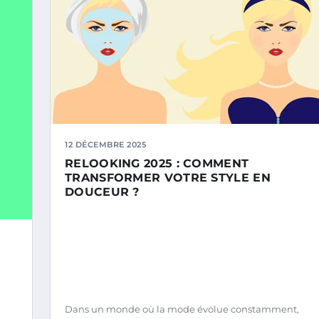
12 DÉCEMBRE 2025
RELOOKING 2025 : COMMENT
TRANSFORMER VOTRE STYLE EN
DOUCEUR ?
Dans un monde où la mode évolue constamment,