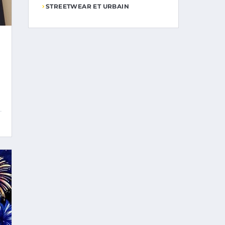
STREETWEAR ET URBAIN