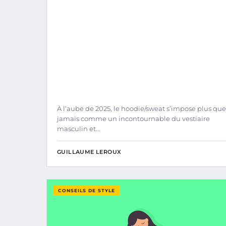
À l’aube de 2025, le hoodie/sweat s’impose plus que
jamais comme un incontournable du vestiaire
masculin et…
GUILLAUME LEROUX
CONSEILS DE STYLE