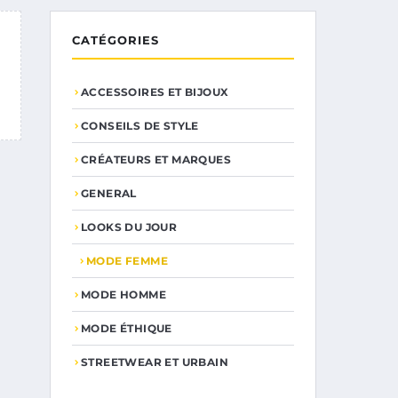
CATÉGORIES
ACCESSOIRES ET BIJOUX
CONSEILS DE STYLE
CRÉATEURS ET MARQUES
GENERAL
LOOKS DU JOUR
MODE FEMME
MODE HOMME
MODE ÉTHIQUE
STREETWEAR ET URBAIN