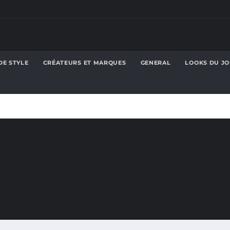
DE STYLE
CRÉATEURS ET MARQUES
GENERAL
LOOKS DU J