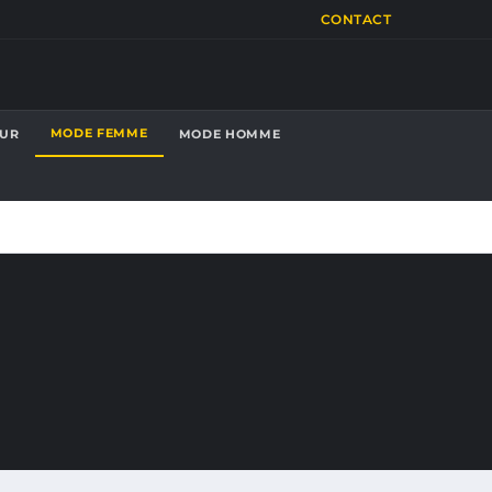
CONTACT
MODE FEMME
OUR
MODE HOMME