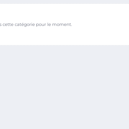
s cette catégorie pour le moment.