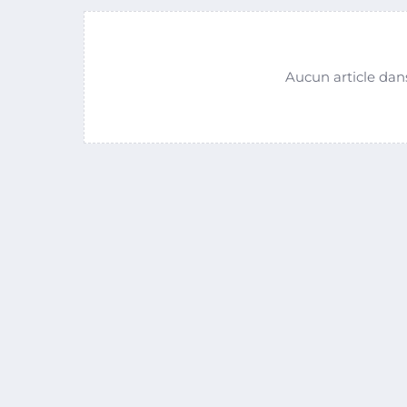
Aucun article dan