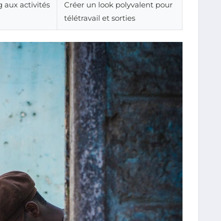
 aux activités
Créer un look polyvalent pour
télétravail et sorties