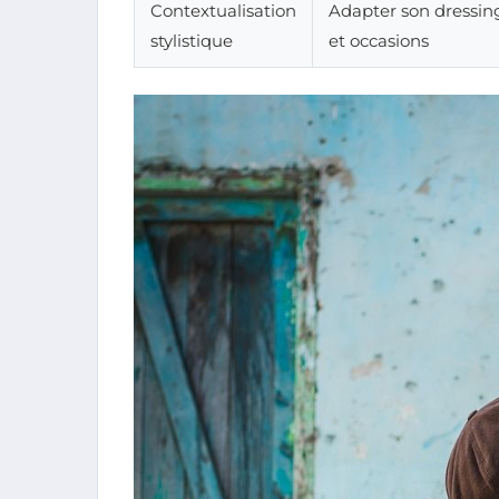
Contextualisation
Adapter son dressing
stylistique
et occasions