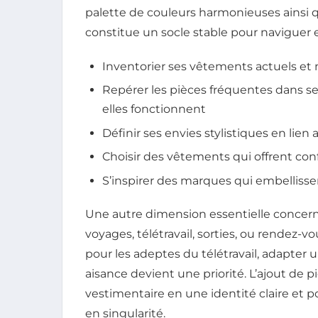
palette de couleurs harmonieuses ainsi
constitue un socle stable pour naviguer 
Inventorier ses vêtements actuels et 
Repérer les pièces fréquentes dans s
elles fonctionnent
Définir ses envies stylistiques en lien 
Choisir des vêtements qui offrent con
S’inspirer des marques qui embellisse
Une autre dimension essentielle concerne 
voyages, télétravail, sorties, ou rendez-
pour les adeptes du télétravail, adapter 
aisance devient une priorité. L’ajout de p
vestimentaire en une identité claire et p
en singularité.