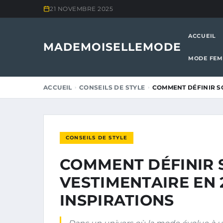
21 NOVEMBRE 2025
ACCUEIL
MADEMOISELLEMODE
MODE FE
ACCUEIL
CONSEILS DE STYLE
COMMENT DÉFINIR SO
CONSEILS DE STYLE
COMMENT DÉFINIR 
VESTIMENTAIRE EN 2
INSPIRATIONS