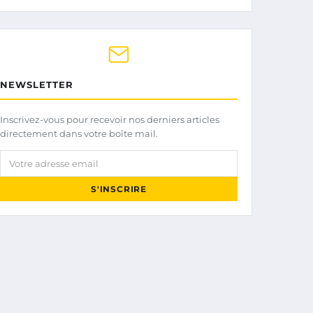
NEWSLETTER
Inscrivez-vous pour recevoir nos derniers articles
directement dans votre boîte mail.
Votre adresse email
S'INSCRIRE