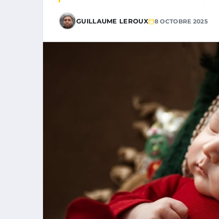
GUILLAUME LEROUX
8 OCTOBRE 2025