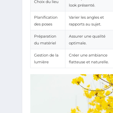
Choix du lieu
look présenté.
Planification
Varier les angles et
des poses
rapports au sujet.
Préparation
Assurer une qualité
du matériel
optimale.
Gestion de la
Créer une ambiance
lumière
flatteuse et naturelle.