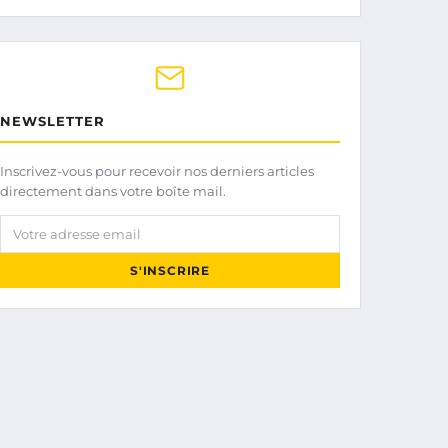
NEWSLETTER
Inscrivez-vous pour recevoir nos derniers articles
directement dans votre boîte mail.
Votre adresse email
S'INSCRIRE