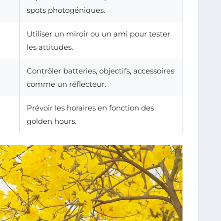
spots photogéniques.
Utiliser un miroir ou un ami pour tester
les attitudes.
Contrôler batteries, objectifs, accessoires
comme un réflecteur.
Prévoir les horaires en fonction des
golden hours.