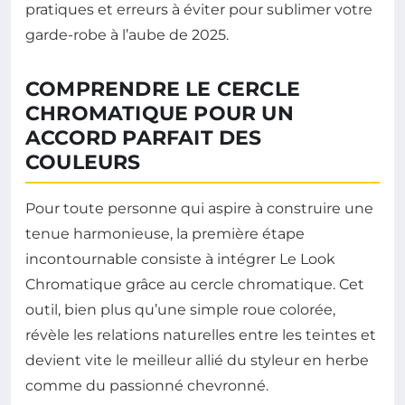
pratiques et erreurs à éviter pour sublimer votre
garde-robe à l’aube de 2025.
COMPRENDRE LE CERCLE
CHROMATIQUE POUR UN
ACCORD PARFAIT DES
COULEURS
Pour toute personne qui aspire à construire une
tenue harmonieuse, la première étape
incontournable consiste à intégrer Le Look
Chromatique grâce au cercle chromatique. Cet
outil, bien plus qu’une simple roue colorée,
révèle les relations naturelles entre les teintes et
devient vite le meilleur allié du styleur en herbe
comme du passionné chevronné.