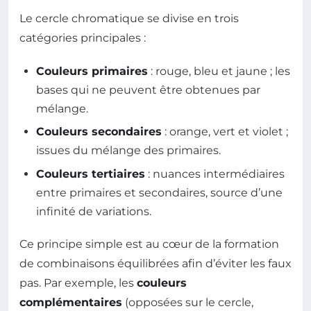
Le cercle chromatique se divise en trois
catégories principales :
Couleurs primaires
: rouge, bleu et jaune ; les
bases qui ne peuvent être obtenues par
mélange.
Couleurs secondaires
: orange, vert et violet ;
issues du mélange des primaires.
Couleurs tertiaires
: nuances intermédiaires
entre primaires et secondaires, source d’une
infinité de variations.
Ce principe simple est au cœur de la formation
de combinaisons équilibrées afin d’éviter les faux
pas. Par exemple, les
couleurs
complémentaires
(opposées sur le cercle,