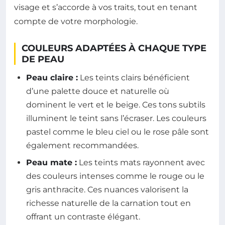
visage et s’accorde à vos traits, tout en tenant
compte de votre morphologie.
COULEURS ADAPTÉES À CHAQUE TYPE
DE PEAU
Peau claire :
Les teints clairs bénéficient
d’une palette douce et naturelle où
dominent le vert et le beige. Ces tons subtils
illuminent le teint sans l’écraser. Les couleurs
pastel comme le bleu ciel ou le rose pâle sont
également recommandées.
Peau mate :
Les teints mats rayonnent avec
des couleurs intenses comme le rouge ou le
gris anthracite. Ces nuances valorisent la
richesse naturelle de la carnation tout en
offrant un contraste élégant.