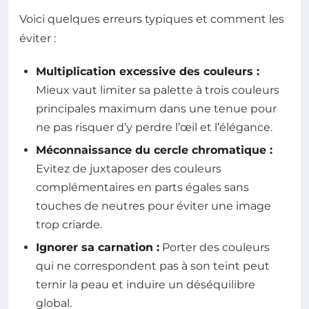
Voici quelques erreurs typiques et comment les
éviter :
Multiplication excessive des couleurs :
Mieux vaut limiter sa palette à trois couleurs
principales maximum dans une tenue pour
ne pas risquer d’y perdre l’œil et l’élégance.
Méconnaissance du cercle chromatique :
Evitez de juxtaposer des couleurs
complémentaires en parts égales sans
touches de neutres pour éviter une image
trop criarde.
Ignorer sa carnation :
Porter des couleurs
qui ne correspondent pas à son teint peut
ternir la peau et induire un déséquilibre
global.