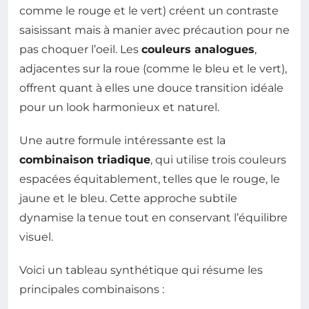
comme le rouge et le vert) créent un contraste
saisissant mais à manier avec précaution pour ne
pas choquer l’oeil. Les
couleurs analogues
,
adjacentes sur la roue (comme le bleu et le vert),
offrent quant à elles une douce transition idéale
pour un look harmonieux et naturel.
Une autre formule intéressante est la
combinaison triadique
, qui utilise trois couleurs
espacées équitablement, telles que le rouge, le
jaune et le bleu. Cette approche subtile
dynamise la tenue tout en conservant l’équilibre
visuel.
Voici un tableau synthétique qui résume les
principales combinaisons :