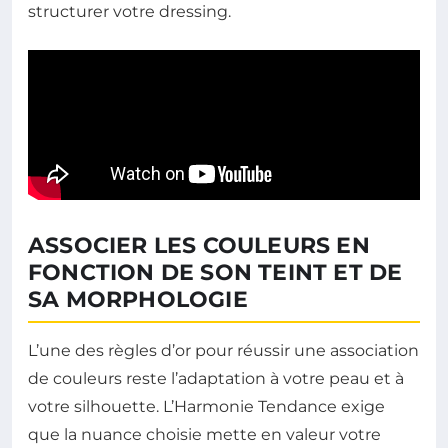
structurer votre dressing.
ASSOCIER LES COULEURS EN
FONCTION DE SON TEINT ET DE
SA MORPHOLOGIE
L’une des règles d’or pour réussir une association
de couleurs reste l’adaptation à votre peau et à
votre silhouette. L’Harmonie Tendance exige
que la nuance choisie mette en valeur votre