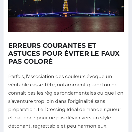
ERREURS COURANTES ET
ASTUCES POUR ÉVITER LE FAUX
PAS COLORÉ
Parfois, l’association des couleurs évoque un
véritable casse-tête, notamment quand on ne
connaît pas les règles fondamentales ou que l’on
s’aventure trop loin dans l’originalité sans
préparation. Le Dressing Idéal demande rigueur
et patience pour ne pas dévier vers un style
détonant, regrettable et peu harmonieux.