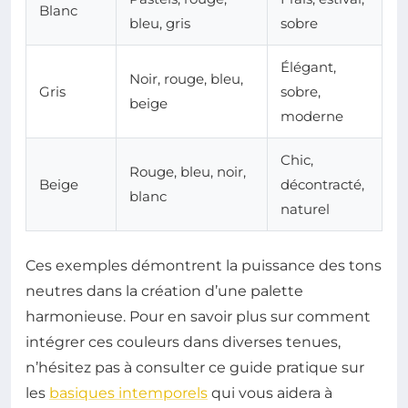
Blanc
bleu, gris
sobre
Élégant,
Noir, rouge, bleu,
Gris
sobre,
beige
moderne
Chic,
Rouge, bleu, noir,
Beige
décontracté,
blanc
naturel
Ces exemples démontrent la puissance des tons
neutres dans la création d’une palette
harmonieuse. Pour en savoir plus sur comment
intégrer ces couleurs dans diverses tenues,
n’hésitez pas à consulter ce guide pratique sur
les
basiques intemporels
qui vous aidera à