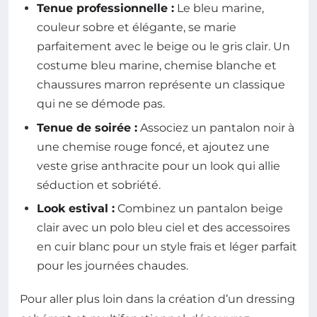
Tenue professionnelle :
Le bleu marine,
couleur sobre et élégante, se marie
parfaitement avec le beige ou le gris clair. Un
costume bleu marine, chemise blanche et
chaussures marron représente un classique
qui ne se démode pas.
Tenue de soirée :
Associez un pantalon noir à
une chemise rouge foncé, et ajoutez une
veste grise anthracite pour un look qui allie
séduction et sobriété.
Look estival :
Combinez un pantalon beige
clair avec un polo bleu ciel et des accessoires
en cuir blanc pour un style frais et léger parfait
pour les journées chaudes.
Pour aller plus loin dans la création d’un dressing