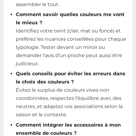
assembler le tout.
Comment savoir quelles couleurs me vont
le mieux ?
Identifiez votre teint (clair, mat ou foncé) et
préférez les nuances conseillées pour chaque
typologie. Tester devant un miroir ou
demander l’avis d’un proche peut aussi être
judicieux.
Quels conseils pour éviter les erreurs dans
le choix des couleurs ?
Évitez le surplus de couleurs vives non
coordonnées, respectez l’équilibre avec des
neutres, et adaptez vos associations selon la
saison et le contexte.
Comment intégrer les accessoires à mon
ensemble de couleurs ?