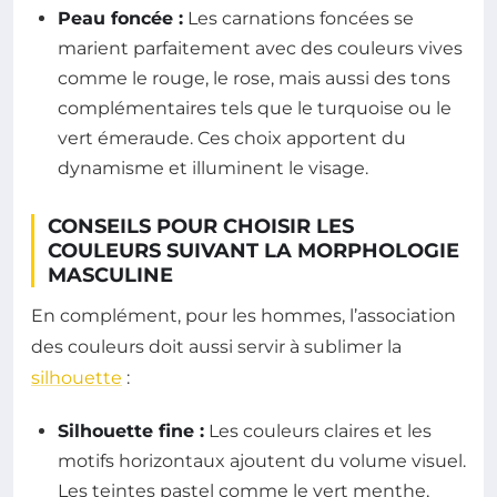
Peau foncée :
Les carnations foncées se
marient parfaitement avec des couleurs vives
comme le rouge, le rose, mais aussi des tons
complémentaires tels que le turquoise ou le
vert émeraude. Ces choix apportent du
dynamisme et illuminent le visage.
CONSEILS POUR CHOISIR LES
COULEURS SUIVANT LA MORPHOLOGIE
MASCULINE
En complément, pour les hommes, l’association
des couleurs doit aussi servir à sublimer la
silhouette
:
Silhouette fine :
Les couleurs claires et les
motifs horizontaux ajoutent du volume visuel.
Les teintes pastel comme le vert menthe,