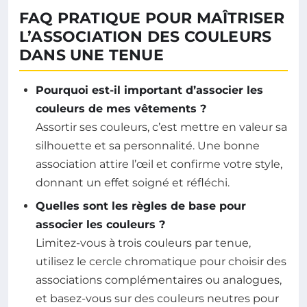
FAQ PRATIQUE POUR MAÎTRISER
L’ASSOCIATION DES COULEURS
DANS UNE TENUE
Pourquoi est-il important d’associer les
couleurs de mes vêtements ?
Assortir ses couleurs, c’est mettre en valeur sa
silhouette et sa personnalité. Une bonne
association attire l’œil et confirme votre style,
donnant un effet soigné et réfléchi.
Quelles sont les règles de base pour
associer les couleurs ?
Limitez-vous à trois couleurs par tenue,
utilisez le cercle chromatique pour choisir des
associations complémentaires ou analogues,
et basez-vous sur des couleurs neutres pour