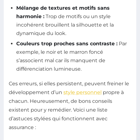
Mélange de textures et motifs sans
harmonie :
Trop de motifs ou un style
incohérent brouillent la silhouette et la
dynamique du look.
Couleurs trop proches sans contraste :
Par
exemple, le noir et le marron foncé
s’associent mal car ils manquent de
différenciation lumineuse.
Ces erreurs, si elles persistent, peuvent freiner le
développement d’un
style personnel
propre à
chacun. Heureusement, de bons conseils
existent pour y remédier. Voici une liste
d’astuces stylées qui fonctionnent avec
assurance :