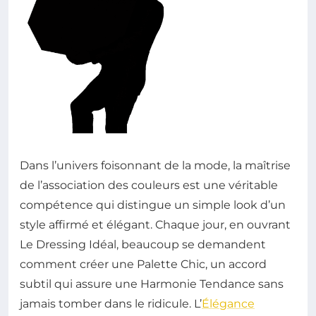
Dans l’univers foisonnant de la mode, la maîtrise
de l’association des couleurs est une véritable
compétence qui distingue un simple look d’un
style affirmé et élégant. Chaque jour, en ouvrant
Le Dressing Idéal, beaucoup se demandent
comment créer une Palette Chic, un accord
subtil qui assure une Harmonie Tendance sans
jamais tomber dans le ridicule. L’
Élégance