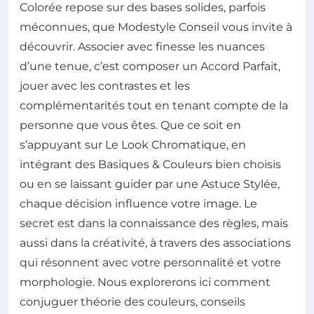
Colorée repose sur des bases solides, parfois
méconnues, que Modestyle Conseil vous invite à
découvrir. Associer avec finesse les nuances
d’une tenue, c’est composer un Accord Parfait,
jouer avec les contrastes et les
complémentarités tout en tenant compte de la
personne que vous êtes. Que ce soit en
s’appuyant sur Le Look Chromatique, en
intégrant des Basiques & Couleurs bien choisis
ou en se laissant guider par une Astuce Stylée,
chaque décision influence votre image. Le
secret est dans la connaissance des règles, mais
aussi dans la créativité, à travers des associations
qui résonnent avec votre personnalité et votre
morphologie. Nous explorerons ici comment
conjuguer théorie des couleurs, conseils