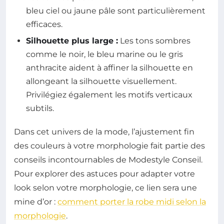
bleu ciel ou jaune pâle sont particulièrement
efficaces.
Silhouette plus large :
Les tons sombres
comme le noir, le bleu marine ou le gris
anthracite aident à affiner la silhouette en
allongeant la silhouette visuellement.
Privilégiez également les motifs verticaux
subtils.
Dans cet univers de la mode, l’ajustement fin
des couleurs à votre morphologie fait partie des
conseils incontournables de Modestyle Conseil.
Pour explorer des astuces pour adapter votre
look selon votre morphologie, ce lien sera une
mine d’or :
comment porter la robe midi selon la
morphologie
.