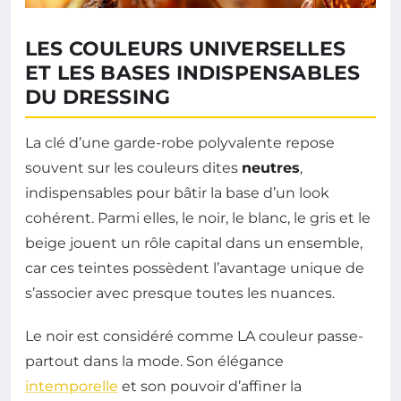
LES COULEURS UNIVERSELLES
ET LES BASES INDISPENSABLES
DU DRESSING
La clé d’une garde-robe polyvalente repose
souvent sur les couleurs dites
neutres
,
indispensables pour bâtir la base d’un look
cohérent. Parmi elles, le noir, le blanc, le gris et le
beige jouent un rôle capital dans un ensemble,
car ces teintes possèdent l’avantage unique de
s’associer avec presque toutes les nuances.
Le noir est considéré comme LA couleur passe-
partout dans la mode. Son élégance
intemporelle
et son pouvoir d’affiner la