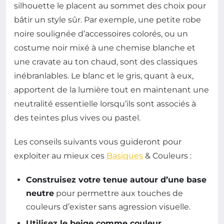
silhouette le placent au sommet des choix pour
bâtir un style sûr. Par exemple, une petite robe
noire soulignée d’accessoires colorés, ou un
costume noir mixé à une chemise blanche et
une cravate au ton chaud, sont des classiques
inébranlables. Le blanc et le gris, quant à eux,
apportent de la lumière tout en maintenant une
neutralité essentielle lorsqu’ils sont associés à
des teintes plus vives ou pastel.
Les conseils suivants vous guideront pour
exploiter au mieux ces
Basiques
& Couleurs :
Construisez votre tenue autour d’une base
neutre
pour permettre aux touches de
couleurs d’exister sans agression visuelle.
Utilisez le beige comme couleur