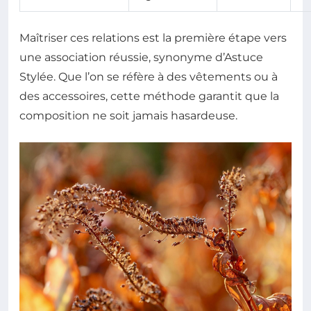
Maîtriser ces relations est la première étape vers
une association réussie, synonyme d’Astuce
Stylée. Que l’on se réfère à des vêtements ou à
des accessoires, cette méthode garantit que la
composition ne soit jamais hasardeuse.