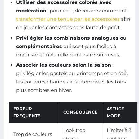
Utiliser des accessoires colorés avec
modération
; pour cela, découvrez comment
transformer une tenue par les accessoires
afin
de jouer les contrastes sans faute de goût.
Privilégier les combinaisons analogues ou
complémentaires
qui sont plus faciles à
maîtriser et naturellement harmonieuses.
Associer les couleurs selon la saison
:
privilégier les pastels au printemps et en été,
les couleurs chaudes à l’automne et les tons
plus sombres en hiver.
ERREUR
ASTUCE
CONSÉQUENCE
FRÉQUENTE
MODE
Look trop
Limiter à 3
Trop de couleurs
chargé,
couleurs,