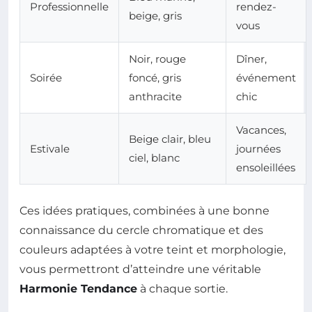
Professionnelle
rendez-
beige, gris
vous
Noir, rouge
Dîner,
Soirée
foncé, gris
événement
anthracite
chic
Vacances,
Beige clair, bleu
Estivale
journées
ciel, blanc
ensoleillées
Ces idées pratiques, combinées à une bonne
connaissance du cercle chromatique et des
couleurs adaptées à votre teint et morphologie,
vous permettront d’atteindre une véritable
Harmonie Tendance
à chaque sortie.