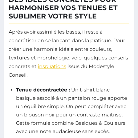
HARMONISER VOS TENUES ET
SUBLIMER VOTRE STYLE
Après avoir assimilé les bases, il reste à
concrétiser en se lançant dans la pratique. Pour
créer une harmonie idéale entre couleurs,
textures et morphologie, voici quelques conseils
concrets et
inspirations
issus du Modestyle
Conseil.
Tenue décontractée :
Un t-shirt blanc
basique associé à un pantalon rouge apporte
un équilibre simple. On peut compléter avec
un blouson noir pour un contraste maîtrisé.
Cette formule combine Basiques & Couleurs
avec une note audacieuse sans excès.