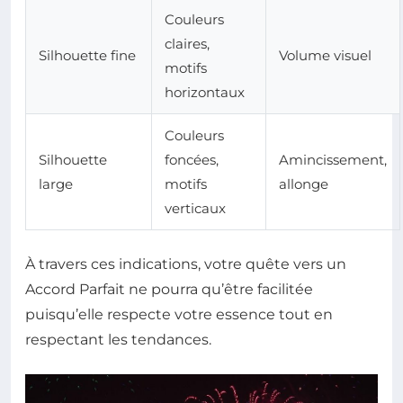
Couleurs
claires,
Silhouette fine
Volume visuel
motifs
horizontaux
Couleurs
Silhouette
foncées,
Amincissement,
large
motifs
allonge
verticaux
À travers ces indications, votre quête vers un
Accord Parfait ne pourra qu’être facilitée
puisqu’elle respecte votre essence tout en
respectant les tendances.