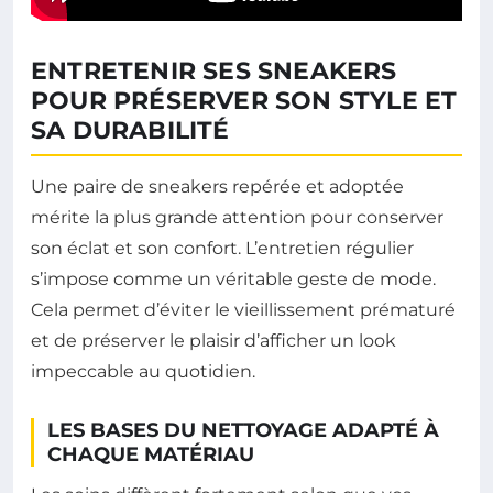
ENTRETENIR SES SNEAKERS
POUR PRÉSERVER SON STYLE ET
SA DURABILITÉ
Une paire de sneakers repérée et adoptée
mérite la plus grande attention pour conserver
son éclat et son confort. L’entretien régulier
s’impose comme un véritable geste de mode.
Cela permet d’éviter le vieillissement prématuré
et de préserver le plaisir d’afficher un look
impeccable au quotidien.
LES BASES DU NETTOYAGE ADAPTÉ À
CHAQUE MATÉRIAU