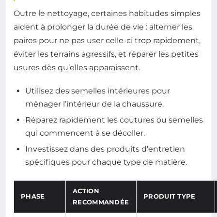
Outre le nettoyage, certaines habitudes simples
aident à prolonger la durée de vie : alterner les
paires pour ne pas user celle-ci trop rapidement,
éviter les terrains agressifs, et réparer les petites
usures dès qu’elles apparaissent.
Utilisez des semelles intérieures pour
ménager l’intérieur de la chaussure.
Réparez rapidement les coutures ou semelles
qui commencent à se décoller.
Investissez dans des produits d’entretien
spécifiques pour chaque type de matière.
ACTION
PHASE
PRODUIT TYPE
RECOMMANDÉE