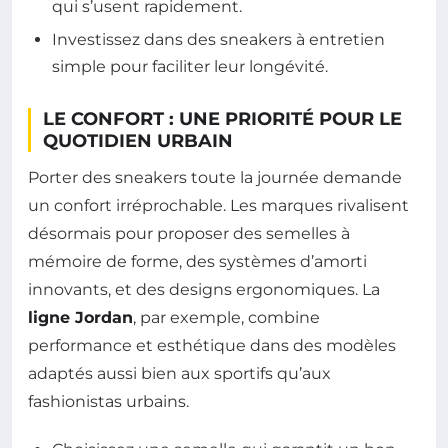
qui s’usent rapidement.
Investissez dans des sneakers à entretien
simple pour faciliter leur longévité.
LE CONFORT : UNE PRIORITÉ POUR LE
QUOTIDIEN URBAIN
Porter des sneakers toute la journée demande
un confort irréprochable. Les marques rivalisent
désormais pour proposer des semelles à
mémoire de forme, des systèmes d’amorti
innovants, et des designs ergonomiques. La
ligne Jordan
, par exemple, combine
performance et esthétique dans des modèles
adaptés aussi bien aux sportifs qu’aux
fashionistas urbains.