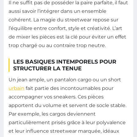
Il ne suffit pas de posséder la paire parfaite, il faut
aussi savoir l’intégrer dans un ensemble
cohérent. La magie du streetwear repose sur
l’équilibre entre confort, style et créativité. L’art
de mixer les pièces est la clé pour éviter un effet
trop chargé ou au contraire trop neutre.
LES BASIQUES INTEMPORELS POUR
STRUCTURER LA TENUE
Un jean ample, un pantalon cargo ou un short
urbain
fait partie des incontournables pour
accompagner vos sneakers. Ces pièces
apportent du volume et servent de socle stable.
Par exemple, les cargos deviennent
particulièrement prisés grâce à leur polyvalence
et leur influence streetwear marquée, idéaux