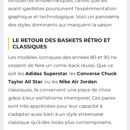
silhouettes emblématiques, tandis que les
avant-gardistes poursuivent l’expérimentation
graphique et technologique. Voici un panorama
des styles dominants qui marquent la saison.
LE RETOUR DES BASKETS RÉTRO ET
CLASSIQUES
Les modèles iconiques des années 80 et 90 ne
cessent de faire un come-back réussi. Que ce
soit les
Adidas Superstar
, les
Converse Chuck
Taylor All Star
, ou les
Nike Air Jordan
classiques, ils conservent une place de choix
grâce à leur esthétisme intemporel. Ces paires
sont très appréciées pour leur capacité à
s’adapter aussi bien à un style streetwear
classique qu’à des looks plus contemporains.