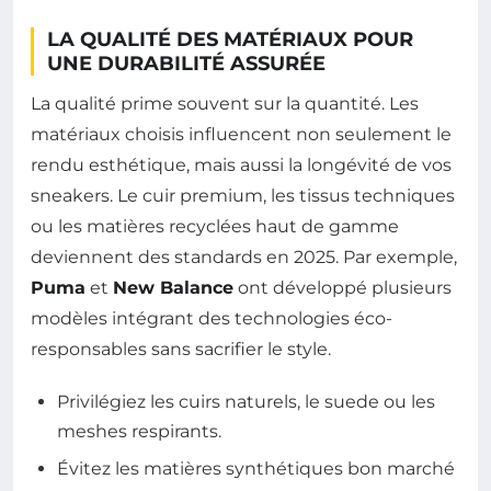
LA QUALITÉ DES MATÉRIAUX POUR
UNE DURABILITÉ ASSURÉE
La qualité prime souvent sur la quantité. Les
matériaux choisis influencent non seulement le
rendu esthétique, mais aussi la longévité de vos
sneakers. Le cuir premium, les tissus techniques
ou les matières recyclées haut de gamme
deviennent des standards en 2025. Par exemple,
Puma
et
New Balance
ont développé plusieurs
modèles intégrant des technologies éco-
responsables sans sacrifier le style.
Privilégiez les cuirs naturels, le suede ou les
meshes respirants.
Évitez les matières synthétiques bon marché