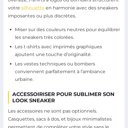
votre
silhouette
en harmonie avec des sneakers
imposantes ou plus discrètes.
Miser sur des couleurs neutres pour équilibrer
les sneakers très colorées.
Les t-shirts avec imprimés graphiques
ajoutent une touche d’originalité.
Les vestes techniques ou bombers
conviennent parfaitement à l’ambiance
urbaine.
ACCESSOIRISER POUR SUBLIMER SON
LOOK SNEAKER
Les accessoires ne sont pas optionnels.
Casquettes, sacs à dos, et bijoux minimalistes
permettent de compléter votre style sans le