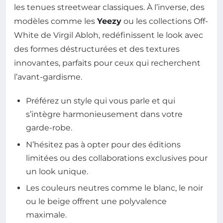
les tenues streetwear classiques. À l’inverse, des
modèles comme les
Yeezy
ou les collections Off-
White de Virgil Abloh, redéfinissent le look avec
des formes déstructurées et des textures
innovantes, parfaits pour ceux qui recherchent
l’avant-gardisme.
Préférez un style qui vous parle et qui
s’intègre harmonieusement dans votre
garde-robe.
N’hésitez pas à opter pour des éditions
limitées ou des collaborations exclusives pour
un look unique.
Les couleurs neutres comme le blanc, le noir
ou le beige offrent une polyvalence
maximale.