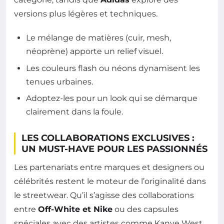
versions plus légères et techniques.
Le mélange de matières (cuir, mesh,
néoprène) apporte un relief visuel.
Les couleurs flash ou néons dynamisent les
tenues urbaines.
Adoptez-les pour un look qui se démarque
clairement dans la foule.
LES COLLABORATIONS EXCLUSIVES :
UN MUST-HAVE POUR LES PASSIONNÉS
Les partenariats entre marques et designers ou
célébrités restent le moteur de l’originalité dans
le streetwear. Qu’il s’agisse des collaborations
entre
Off-White et Nike
ou des capsules
spéciales avec des artistes comme Kanye West