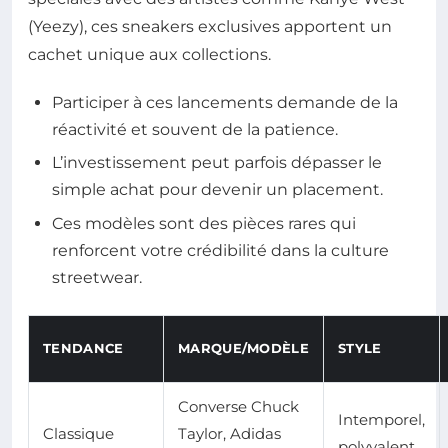
(Yeezy), ces sneakers exclusives apportent un
cachet unique aux collections.
Participer à ces lancements demande de la
réactivité et souvent de la patience.
L’investissement peut parfois dépasser le
simple achat pour devenir un placement.
Ces modèles sont des pièces rares qui
renforcent votre crédibilité dans la culture
streetwear.
TENDANCE
MARQUE/MODÈLE
STYLE
Converse Chuck
Intemporel,
Classique
Taylor, Adidas
polyvalent