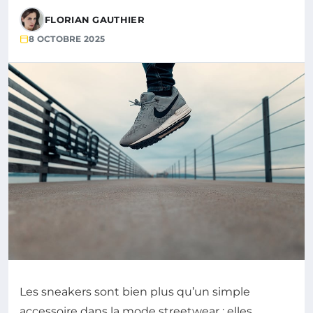
FLORIAN GAUTHIER
8 OCTOBRE 2025
Les sneakers sont bien plus qu’un simple
accessoire dans la mode streetwear ; elles