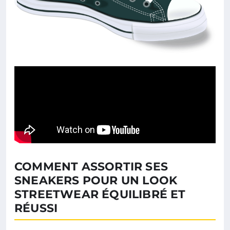
COMMENT ASSORTIR SES
SNEAKERS POUR UN LOOK
STREETWEAR ÉQUILIBRÉ ET
RÉUSSI