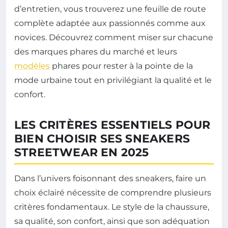
d’entretien, vous trouverez une feuille de route
complète adaptée aux passionnés comme aux
novices. Découvrez comment miser sur chacune
des marques phares du marché et leurs
modèles
phares pour rester à la pointe de la
mode urbaine tout en privilégiant la qualité et le
confort.
LES CRITÈRES ESSENTIELS POUR
BIEN CHOISIR SES SNEAKERS
STREETWEAR EN 2025
Dans l’univers foisonnant des sneakers, faire un
choix éclairé nécessite de comprendre plusieurs
critères fondamentaux. Le style de la chaussure,
sa qualité, son confort, ainsi que son adéquation