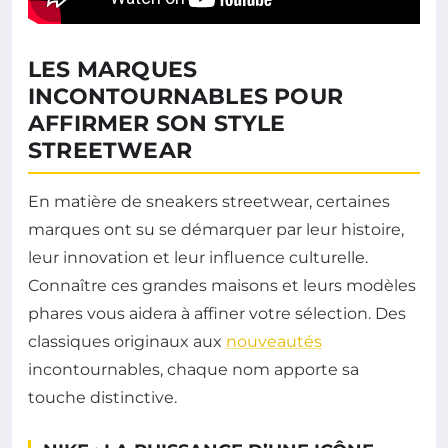
LES MARQUES
INCONTOURNABLES POUR
AFFIRMER SON STYLE
STREETWEAR
En matière de sneakers streetwear, certaines
marques ont su se démarquer par leur histoire,
leur innovation et leur influence culturelle.
Connaître ces grandes maisons et leurs modèles
phares vous aidera à affiner votre sélection. Des
classiques originaux aux
nouveautés
incontournables, chaque nom apporte sa
touche distinctive.