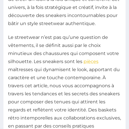
univers, à la fois stratégique et créatif, invite à la
découverte des sneakers incontournables pour
bâtir un style streetwear authentique.
Le streetwear n’est pas qu’une question de
vêtements, il se définit aussi par le choix
minutieux des chaussures qui composent votre
silhouette. Les sneakers sont les
pièces
maîtresses qui dynamisent le look, apportant du
caractère et une touche contemporaine. À
travers cet article, nous vous accompagnons à
travers les tendances et les secrets des sneakers
pour composer des tenues qui attirent les
regards et reflètent votre identité. Des baskets
rétro intemporelles aux collaborations exclusives,
en passant par des conseils pratiques