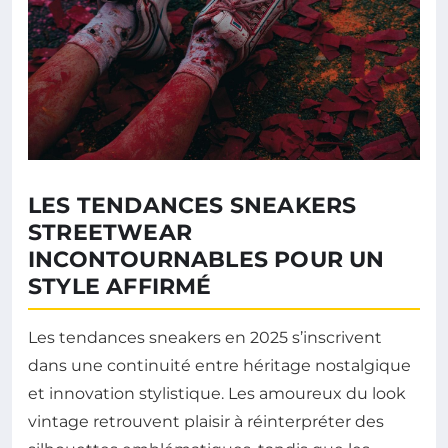
LES TENDANCES SNEAKERS
STREETWEAR
INCONTOURNABLES POUR UN
STYLE AFFIRMÉ
Les tendances sneakers en 2025 s’inscrivent
dans une continuité entre héritage nostalgique
et innovation stylistique. Les amoureux du look
vintage retrouvent plaisir à réinterpréter des