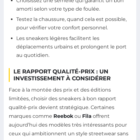
Choisissez une semelle qui garantit un bon
amorti selon votre type de foulée.
Testez la chaussure, quand cela est possible,
pour vérifier votre confort personnel.
Les sneakers légères facilitent les
déplacements urbains et prolongent le port
au quotidien.
LE RAPPORT QUALITÉ-PRIX : UN
INVESTISSEMENT À CONSIDÉRER
Face à la montée des prix et des éditions
limitées, choisir des sneakers à bon rapport
qualité-prix devient stratégique. Certaines
marques comme
Reebok
ou
Fila
offrent
aujourd’hui des modèles très intéressants pour
ceux qui ambitionnent un style streetwear sans