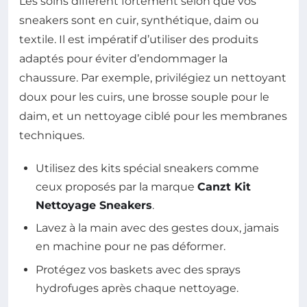
Les soins diffèrent fortement selon que vos
sneakers sont en cuir, synthétique, daim ou
textile. Il est impératif d’utiliser des produits
adaptés pour éviter d’endommager la
chaussure. Par exemple, privilégiez un nettoyant
doux pour les cuirs, une brosse souple pour le
daim, et un nettoyage ciblé pour les membranes
techniques.
Utilisez des kits spécial sneakers comme
ceux proposés par la marque
Canzt Kit
Nettoyage Sneakers
.
Lavez à la main avec des gestes doux, jamais
en machine pour ne pas déformer.
Protégez vos baskets avec des sprays
hydrofuges après chaque nettoyage.