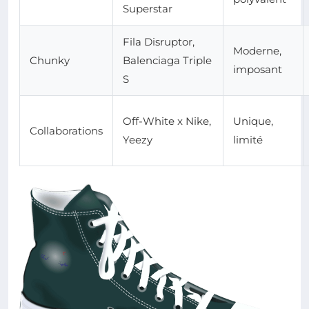
Superstar
Fila Disruptor,
Moderne,
Chunky
Balenciaga Triple
imposant
S
Off-White x Nike,
Unique,
Collaborations
Yeezy
limité