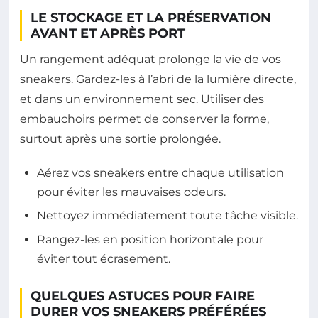
LE STOCKAGE ET LA PRÉSERVATION
AVANT ET APRÈS PORT
Un rangement adéquat prolonge la vie de vos
sneakers. Gardez-les à l’abri de la lumière directe,
et dans un environnement sec. Utiliser des
embauchoirs permet de conserver la forme,
surtout après une sortie prolongée.
Aérez vos sneakers entre chaque utilisation
pour éviter les mauvaises odeurs.
Nettoyez immédiatement toute tâche visible.
Rangez-les en position horizontale pour
éviter tout écrasement.
QUELQUES ASTUCES POUR FAIRE
DURER VOS SNEAKERS PRÉFÉRÉES