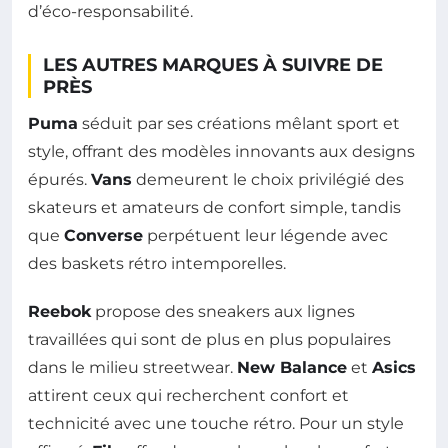
d’éco-responsabilité.
LES AUTRES MARQUES À SUIVRE DE
PRÈS
Puma
séduit par ses créations mêlant sport et
style, offrant des modèles innovants aux designs
épurés.
Vans
demeurent le choix privilégié des
skateurs et amateurs de confort simple, tandis
que
Converse
perpétuent leur légende avec
des baskets rétro intemporelles.
Reebok
propose des sneakers aux lignes
travaillées qui sont de plus en plus populaires
dans le milieu streetwear.
New Balance
et
Asics
attirent ceux qui recherchent confort et
technicité avec une touche rétro. Pour un style