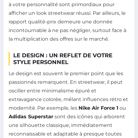
à votre personnalité sont primordiaux pour
afficher un look streetwear réussi. Par ailleurs, le
rapport qualité-prix demeure une donnée
incontournable à ne pas négliger, surtout face à
la multiplication des offres sur le marché.
LE DESIGN : UN REFLET DE VOTRE
STYLE PERSONNEL
Le design est souvent le premier point que les
passionnés remarquent. En streetwear, il peut
osciller entre minimalisme épuré et
extravagance colorée, mêlant influences rétro et
modernité. Par exemple, les
Nike Air Force 1
ou
Adidas Superstar
sont des icônes qui arborent
une silhouette classique, immédiatement
reconnaissable et adaptable à presque toutes